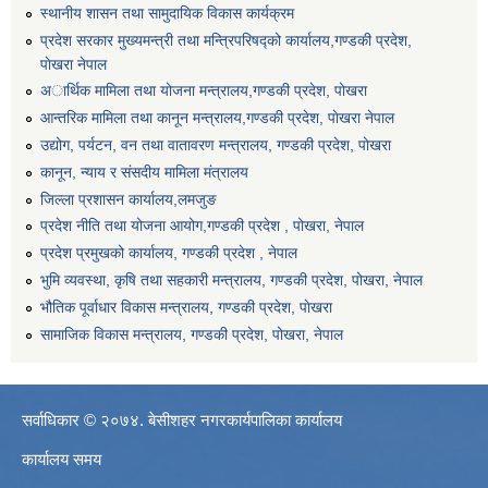
स्थानीय शासन तथा सामुदायिक विकास कार्यक्रम
प्रदेश सरकार मुख्यमन्त्री तथा मन्त्रिपरिषद्को कार्यालय,गण्डकी प्रदेश,
पाेखरा नेपाल
अार्थिक मामिला तथा योजना मन्त्रालय,गण्डकी प्रदेश, पोखरा
आन्तरिक मामिला तथा कानून मन्त्रालय,गण्डकी प्रदेश, पाेखरा नेपाल
उद्योग, पर्यटन, वन तथा वातावरण मन्त्रालय, गण्डकी प्रदेश, पोखरा
कानून, न्याय र संसदीय मामिला मंत्रालय
जिल्ला प्रशासन कार्यालय,लमजुङ
प्रदेश नीति तथा योजना आयोग,गण्डकी प्रदेश , पोखरा, नेपाल
प्रदेश प्रमुखको कार्यालय, गण्डकी प्रदेश , नेपाल
भुमि व्यवस्था, कृषि तथा सहकारी मन्त्रालय, गण्डकी प्रदेश, पोखरा, नेपाल
भौतिक पूर्वाधार विकास मन्त्रालय, गण्डकी प्रदेश, पाेखरा
सामाजिक विकास मन्त्रालय, गण्डकी प्रदेश, पोखरा, नेपाल
सर्वाधिकार © २०७४. बेसीशहर नगरकार्यपालिका कार्यालय
कार्यालय समय