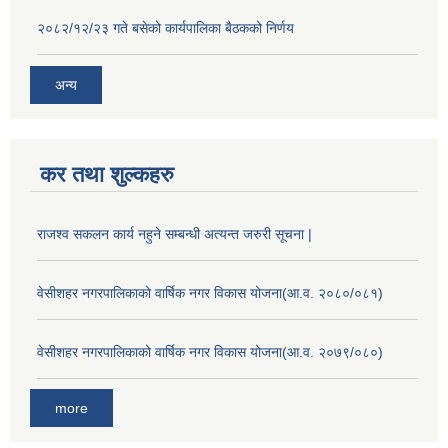
२०८२/१२/२३ गते बसेको कार्यपालिका बैठकको निर्णय
अन्य
कर तथा शुल्कहरु
राजश्व सकलन कार्य नहुने सम्बन्धी अत्यन्त जरुरी सूचना |
वेसीशहर नगरपालिकाको वार्षिक नगर विकास योजना(आ.व. २०८०/०८१)
वेसीशहर नगरपालिकाको वार्षिक नगर विकास योजना(आ.व. २०७९/०८०)
more