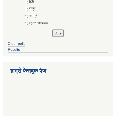
Choices
ठिकै
राम्रो
नराम्रो
सुधार आवश्यक
Older polls
Results
हाम्रो फेसबुक पेज