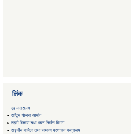
लिंक
गृह मन्त्रालय
राष्टि्ृय योजना आयोग
शहरी बिकास तथा भवन निर्माण विभाग
सङ्घीय मामिला तथा सामान्य प्रशासन मन्त्रालय