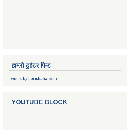
हाम्रो टुईटर फिड
Tweets by besishaharmun
YOUTUBE BLOCK