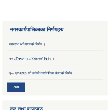
नगरकार्यपालिकाका निर्णयहरु
नगरसभा अधिवेशनको निर्णय ।
१९ औँ नगरसभा अधिवेशनको निर्णय ।
२०८२/१२/२३ गते बसेको कार्यपालिका बैठकको निर्णय
अन्य
कर तथा शुल्कहरु