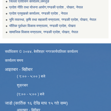
जिल्ला प्रशासन कार्यालय,लमजुङ
प्रदेश नीति तथा योजना आयोग,गण्डकी प्रदेश , पोखरा, नेपाल
प्रदेश प्रमुखको कार्यालय, गण्डकी प्रदेश , नेपाल
भुमि व्यवस्था, कृषि तथा सहकारी मन्त्रालय, गण्डकी प्रदेश, पोखरा, नेपाल
भौतिक पूर्वाधार विकास मन्त्रालय, गण्डकी प्रदेश, पाेखरा
सामाजिक विकास मन्त्रालय, गण्डकी प्रदेश, पोखरा, नेपाल
सर्वाधिकार © २०७४. बेसीशहर नगरकार्यपालिका कार्यालय
कार्यालय समय
आइतबार - बिहीबार
( ९:०० - ५:०० ) बजे
शुक्रबार
(९:०० - ५:०० ) बजे
जाडो (कार्तिक १६ देखि माघ १५ गते सम्म)
आइतबार - बिहीबार