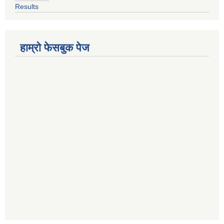
Results
हाम्रो फेसबुक पेज