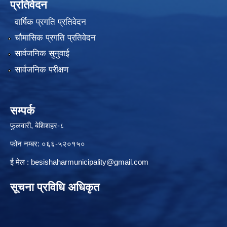
प्रतिवेदन
वार्षिक प्रगति प्रतिवेदन
चौमासिक प्रगति प्रतिवेदन
सार्वजनिक सुनुवाई
सार्वजनिक परीक्षण
सम्पर्क
फुलवारी, बेशिशहर-८
फोन नम्बर: ०६६-५२०१५०
ई मेल :
besishaharmunicipality@gmail.com
सूचना प्रविधि अधिकृत