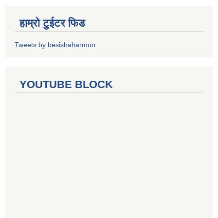
हाम्रो टुईटर फिड
Tweets by besishaharmun
YOUTUBE BLOCK