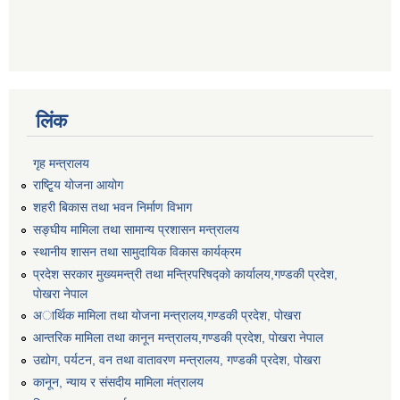
लिंक
गृह मन्त्रालय
राष्टि्ृय योजना आयोग
शहरी बिकास तथा भवन निर्माण विभाग
सङ्घीय मामिला तथा सामान्य प्रशासन मन्त्रालय
स्थानीय शासन तथा सामुदायिक विकास कार्यक्रम
प्रदेश सरकार मुख्यमन्त्री तथा मन्त्रिपरिषद्को कार्यालय,गण्डकी प्रदेश,
पाेखरा नेपाल
अार्थिक मामिला तथा योजना मन्त्रालय,गण्डकी प्रदेश, पोखरा
आन्तरिक मामिला तथा कानून मन्त्रालय,गण्डकी प्रदेश, पाेखरा नेपाल
उद्योग, पर्यटन, वन तथा वातावरण मन्त्रालय, गण्डकी प्रदेश, पोखरा
कानून, न्याय र संसदीय मामिला मंत्रालय