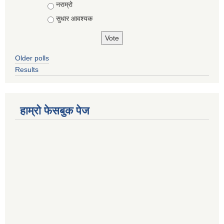
नराम्रो
सुधार आवश्यक
Older polls
Results
हाम्रो फेसबुक पेज