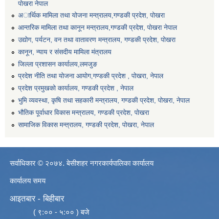
पाेखरा नेपाल
अार्थिक मामिला तथा योजना मन्त्रालय,गण्डकी प्रदेश, पोखरा
आन्तरिक मामिला तथा कानून मन्त्रालय,गण्डकी प्रदेश, पाेखरा नेपाल
उद्योग, पर्यटन, वन तथा वातावरण मन्त्रालय, गण्डकी प्रदेश, पोखरा
कानून, न्याय र संसदीय मामिला मंत्रालय
जिल्ला प्रशासन कार्यालय,लमजुङ
प्रदेश नीति तथा योजना आयोग,गण्डकी प्रदेश , पोखरा, नेपाल
प्रदेश प्रमुखको कार्यालय, गण्डकी प्रदेश , नेपाल
भुमि व्यवस्था, कृषि तथा सहकारी मन्त्रालय, गण्डकी प्रदेश, पोखरा, नेपाल
भौतिक पूर्वाधार विकास मन्त्रालय, गण्डकी प्रदेश, पाेखरा
सामाजिक विकास मन्त्रालय, गण्डकी प्रदेश, पोखरा, नेपाल
सर्वाधिकार © २०७४. बेसीशहर नगरकार्यपालिका कार्यालय
कार्यालय समय
आइतबार - बिहीबार
( ९:०० - ५:०० ) बजे