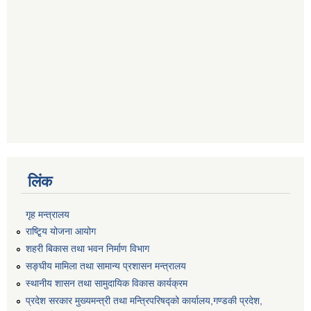
लिंक
गृह मन्त्रालय
राष्टि्ृय योजना आयोग
शहरी बिकास तथा भवन निर्माण विभाग
सङ्घीय मामिला तथा सामान्य प्रशासन मन्त्रालय
स्थानीय शासन तथा सामुदायिक विकास कार्यक्रम
प्रदेश सरकार मुख्यमन्त्री तथा मन्त्रिपरिषद्को कार्यालय,गण्डकी प्रदेश,