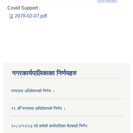
Covid Support :
2078-02-07.pdf
नगरकार्यपालिकाका निर्णयहरु
नगरसभा अधिवेशनको निर्णय ।
१९ औँ नगरसभा अधिवेशनको निर्णय ।
२०८२/१२/२३ गते बसेको कार्यपालिका बैठकको निर्णय