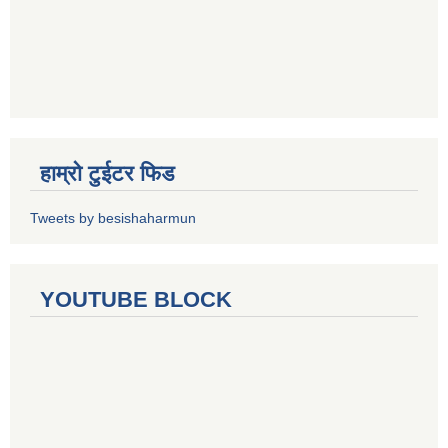
हाम्रो टुईटर फिड
Tweets by besishaharmun
YOUTUBE BLOCK