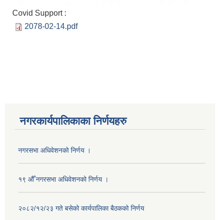
Covid Support :
2078-02-14.pdf
नगरकार्यपालिकाका निर्णयहरु
नगरसभा अधिवेशनको निर्णय ।
१९ औँ नगरसभा अधिवेशनको निर्णय ।
२०८२/१२/२३ गते बसेको कार्यपालिका बैठकको निर्णय