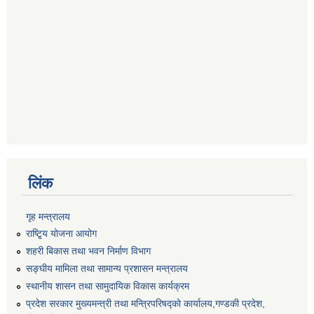
लिंक
गृह मन्त्रालय
राष्टि्ृय योजना आयोग
शहरी बिकास तथा भवन निर्माण विभाग
सङ्घीय मामिला तथा सामान्य प्रशासन मन्त्रालय
स्थानीय शासन तथा सामुदायिक विकास कार्यक्रम
प्रदेश सरकार मुख्यमन्त्री तथा मन्त्रिपरिषद्को कार्यालय,गण्डकी प्रदेश,