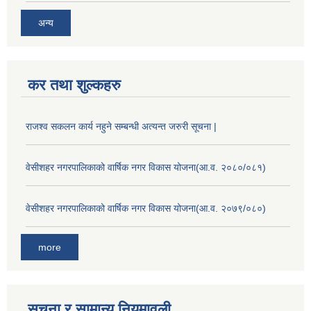
अन्य
कर तथा शुल्कहरु
राजश्व सकलन कार्य नहुने सम्बन्धी अत्यन्त जरुरी सूचना |
वेसीशहर नगरपालिकाको वार्षिक नगर विकास योजना(आ.व. २०८०/०८१)
वेसीशहर नगरपालिकाको वार्षिक नगर विकास योजना(आ.व. २०७९/०८०)
more
सूचना र सामान्य नियमावली