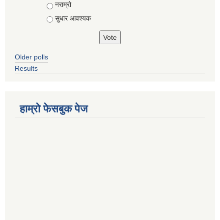
नराम्रो
सुधार आवश्यक
Older polls
Results
हाम्रो फेसबुक पेज