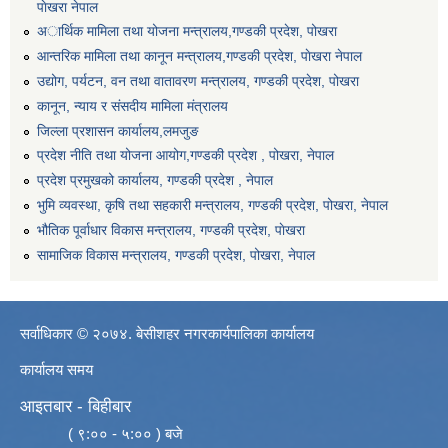
पाेखरा नेपाल
अार्थिक मामिला तथा योजना मन्त्रालय,गण्डकी प्रदेश, पोखरा
आन्तरिक मामिला तथा कानून मन्त्रालय,गण्डकी प्रदेश, पाेखरा नेपाल
उद्योग, पर्यटन, वन तथा वातावरण मन्त्रालय, गण्डकी प्रदेश, पोखरा
कानून, न्याय र संसदीय मामिला मंत्रालय
जिल्ला प्रशासन कार्यालय,लमजुङ
प्रदेश नीति तथा योजना आयोग,गण्डकी प्रदेश , पोखरा, नेपाल
प्रदेश प्रमुखको कार्यालय, गण्डकी प्रदेश , नेपाल
भुमि व्यवस्था, कृषि तथा सहकारी मन्त्रालय, गण्डकी प्रदेश, पोखरा, नेपाल
भौतिक पूर्वाधार विकास मन्त्रालय, गण्डकी प्रदेश, पाेखरा
सामाजिक विकास मन्त्रालय, गण्डकी प्रदेश, पोखरा, नेपाल
सर्वाधिकार © २०७४. बेसीशहर नगरकार्यपालिका कार्यालय
कार्यालय समय
आइतबार - बिहीबार
( ९:०० - ५:०० ) बजे