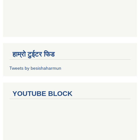
हाम्रो टुईटर फिड
Tweets by besishaharmun
YOUTUBE BLOCK