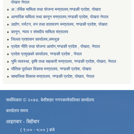
पाेखरा नेपाल
अार्थिक मामिला तथा योजना मन्त्रालय,गण्डकी प्रदेश, पोखरा
आन्तरिक मामिला तथा कानून मन्त्रालय,गण्डकी प्रदेश, पाेखरा नेपाल
उद्योग, पर्यटन, वन तथा वातावरण मन्त्रालय, गण्डकी प्रदेश, पोखरा
कानून, न्याय र संसदीय मामिला मंत्रालय
जिल्ला प्रशासन कार्यालय,लमजुङ
प्रदेश नीति तथा योजना आयोग,गण्डकी प्रदेश , पोखरा, नेपाल
प्रदेश प्रमुखको कार्यालय, गण्डकी प्रदेश , नेपाल
भुमि व्यवस्था, कृषि तथा सहकारी मन्त्रालय, गण्डकी प्रदेश, पोखरा, नेपाल
भौतिक पूर्वाधार विकास मन्त्रालय, गण्डकी प्रदेश, पाेखरा
सामाजिक विकास मन्त्रालय, गण्डकी प्रदेश, पोखरा, नेपाल
सर्वाधिकार © २०७४. बेसीशहर नगरकार्यपालिका कार्यालय
कार्यालय समय
आइतबार - बिहीबार
( ९:०० - ५:०० ) बजे