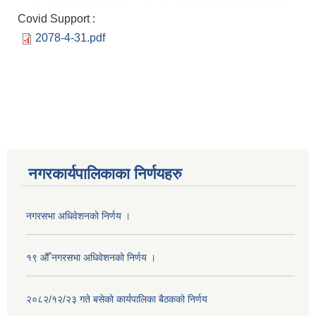
Covid Support :
2078-4-31.pdf
नगरकार्यपालिकाका निर्णयहरु
नगरसभा अधिवेशनको निर्णय ।
१९ औँ नगरसभा अधिवेशनको निर्णय ।
२०८२/१२/२३ गते बसेको कार्यपालिका बैठकको निर्णय