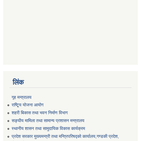
लिंक
गृह मन्त्रालय
राष्टि्ृय योजना आयोग
शहरी बिकास तथा भवन निर्माण विभाग
सङ्घीय मामिला तथा सामान्य प्रशासन मन्त्रालय
स्थानीय शासन तथा सामुदायिक विकास कार्यक्रम
प्रदेश सरकार मुख्यमन्त्री तथा मन्त्रिपरिषद्को कार्यालय,गण्डकी प्रदेश,