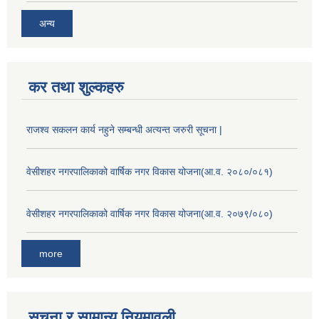
अन्य
कर तथा शुल्कहरु
राजश्व सकलन कार्य नहुने सम्बन्धी अत्यन्त जरुरी सूचना |
वेसीशहर नगरपालिकाको वार्षिक नगर विकास योजना(आ.व. २०८०/०८१)
वेसीशहर नगरपालिकाको वार्षिक नगर विकास योजना(आ.व. २०७९/०८०)
more
सूचना र सामान्य नियमावली