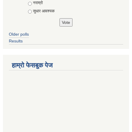
नराम्रो
सुधार आवश्यक
Older polls
Results
हाम्रो फेसबुक पेज