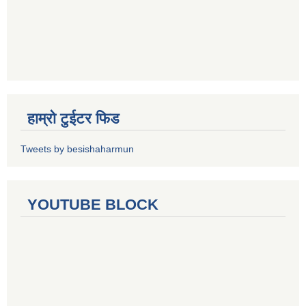
हाम्रो टुईटर फिड
Tweets by besishaharmun
YOUTUBE BLOCK