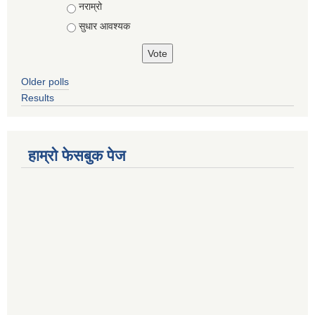
नराम्रो
सुधार आवश्यक
Older polls
Results
हाम्रो फेसबुक पेज