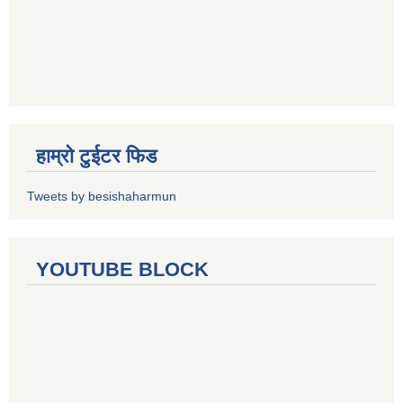
हाम्रो टुईटर फिड
Tweets by besishaharmun
YOUTUBE BLOCK