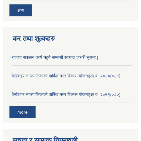
अन्य
कर तथा शुल्कहरु
राजश्व सकलन कार्य नहुने सम्बन्धी अत्यन्त जरुरी सूचना |
वेसीशहर नगरपालिकाको वार्षिक नगर विकास योजना(आ.व. २०८०/०८१)
वेसीशहर नगरपालिकाको वार्षिक नगर विकास योजना(आ.व. २०७९/०८०)
more
सूचना र सामान्य नियमावली