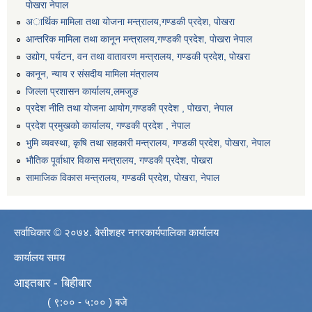
पाेखरा नेपाल
अार्थिक मामिला तथा योजना मन्त्रालय,गण्डकी प्रदेश, पोखरा
आन्तरिक मामिला तथा कानून मन्त्रालय,गण्डकी प्रदेश, पाेखरा नेपाल
उद्योग, पर्यटन, वन तथा वातावरण मन्त्रालय, गण्डकी प्रदेश, पोखरा
कानून, न्याय र संसदीय मामिला मंत्रालय
जिल्ला प्रशासन कार्यालय,लमजुङ
प्रदेश नीति तथा योजना आयोग,गण्डकी प्रदेश , पोखरा, नेपाल
प्रदेश प्रमुखको कार्यालय, गण्डकी प्रदेश , नेपाल
भुमि व्यवस्था, कृषि तथा सहकारी मन्त्रालय, गण्डकी प्रदेश, पोखरा, नेपाल
भौतिक पूर्वाधार विकास मन्त्रालय, गण्डकी प्रदेश, पाेखरा
सामाजिक विकास मन्त्रालय, गण्डकी प्रदेश, पोखरा, नेपाल
सर्वाधिकार © २०७४. बेसीशहर नगरकार्यपालिका कार्यालय
कार्यालय समय
आइतबार - बिहीबार
( ९:०० - ५:०० ) बजे