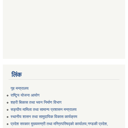
लिंक
गृह मन्त्रालय
राष्टि्ृय योजना आयोग
शहरी बिकास तथा भवन निर्माण विभाग
सङ्घीय मामिला तथा सामान्य प्रशासन मन्त्रालय
स्थानीय शासन तथा सामुदायिक विकास कार्यक्रम
प्रदेश सरकार मुख्यमन्त्री तथा मन्त्रिपरिषद्को कार्यालय,गण्डकी प्रदेश,