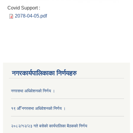
Covid Support :
2078-04-05.pdf
नगरकार्यपालिकाका निर्णयहरु
नगरसभा अधिवेशनको निर्णय ।
१९ औँ नगरसभा अधिवेशनको निर्णय ।
२०८२/१२/२३ गते बसेको कार्यपालिका बैठकको निर्णय