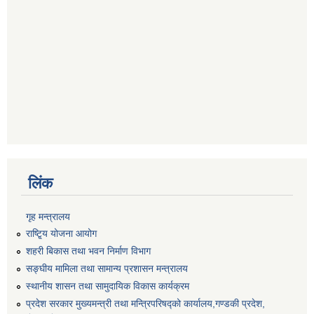
लिंक
गृह मन्त्रालय
राष्टि्ृय योजना आयोग
शहरी बिकास तथा भवन निर्माण विभाग
सङ्घीय मामिला तथा सामान्य प्रशासन मन्त्रालय
स्थानीय शासन तथा सामुदायिक विकास कार्यक्रम
प्रदेश सरकार मुख्यमन्त्री तथा मन्त्रिपरिषद्को कार्यालय,गण्डकी प्रदेश,