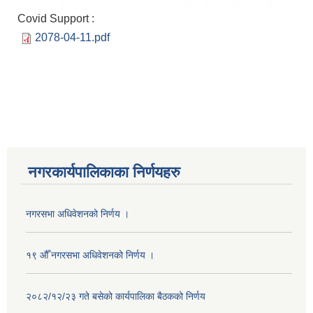
Covid Support :
2078-04-11.pdf
नगरकार्यपालिकाका निर्णयहरु
नगरसभा अधिवेशनको निर्णय ।
१९ औँ नगरसभा अधिवेशनको निर्णय ।
२०८२/१२/२३ गते बसेको कार्यपालिका बैठकको निर्णय