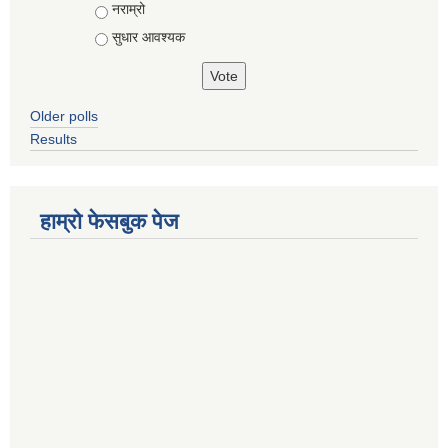
नराम्रो
सुधार आवश्यक
Older polls
Results
हाम्रो फेसबुक पेज