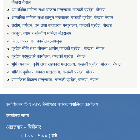
पाेखरा नेपाल
अार्थिक मामिला तथा योजना मन्त्रालय,गण्डकी प्रदेश, पोखरा
आन्तरिक मामिला तथा कानून मन्त्रालय,गण्डकी प्रदेश, पाेखरा नेपाल
उद्योग, पर्यटन, वन तथा वातावरण मन्त्रालय, गण्डकी प्रदेश, पोखरा
कानून, न्याय र संसदीय मामिला मंत्रालय
जिल्ला प्रशासन कार्यालय,लमजुङ
प्रदेश नीति तथा योजना आयोग,गण्डकी प्रदेश , पोखरा, नेपाल
प्रदेश प्रमुखको कार्यालय, गण्डकी प्रदेश , नेपाल
भुमि व्यवस्था, कृषि तथा सहकारी मन्त्रालय, गण्डकी प्रदेश, पोखरा, नेपाल
भौतिक पूर्वाधार विकास मन्त्रालय, गण्डकी प्रदेश, पाेखरा
सामाजिक विकास मन्त्रालय, गण्डकी प्रदेश, पोखरा, नेपाल
सर्वाधिकार © २०७४. बेसीशहर नगरकार्यपालिका कार्यालय
कार्यालय समय
आइतबार - बिहीबार
( ९:०० - ५:०० ) बजे