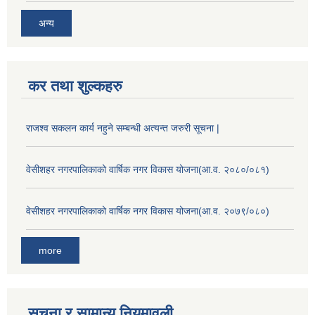
अन्य
कर तथा शुल्कहरु
राजश्व सकलन कार्य नहुने सम्बन्धी अत्यन्त जरुरी सूचना |
वेसीशहर नगरपालिकाको वार्षिक नगर विकास योजना(आ.व. २०८०/०८१)
वेसीशहर नगरपालिकाको वार्षिक नगर विकास योजना(आ.व. २०७९/०८०)
more
सूचना र सामान्य नियमावली