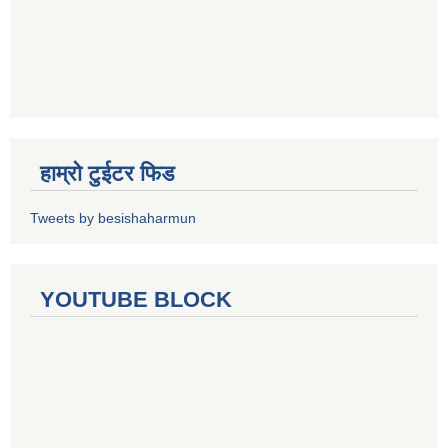
हाम्रो टुईटर फिड
Tweets by besishaharmun
YOUTUBE BLOCK