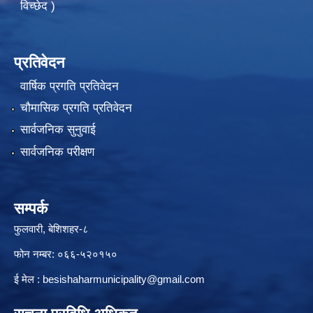
विच्छेद )
प्रतिवेदन
वार्षिक प्रगति प्रतिवेदन
चौमासिक प्रगति प्रतिवेदन
सार्वजनिक सुनुवाई
सार्वजनिक परीक्षण
सम्पर्क
फुलवारी, बेशिशहर-८
फोन नम्बर: ०६६-५२०१५०
ई मेल :
besishaharmunicipality@gmail.com