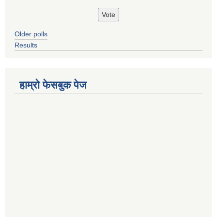
Older polls
Results
हाम्रो फेसबुक पेज