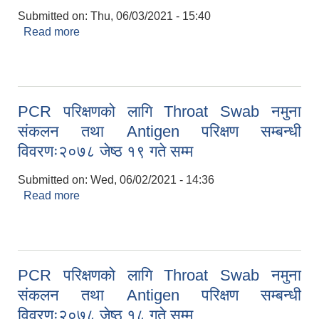
Submitted on:
Thu, 06/03/2021 - 15:40
Read more
about PCR परिक्षणको लागि Throat Swab नमुना
संकलन तथा Antigen परिक्षण सम्बन्धी विवरणः२०७८ जेष्ठ
२० गते सम्म
PCR परिक्षणको लागि Throat Swab नमुना
संकलन तथा Antigen परिक्षण सम्बन्धी
विवरणः२०७८ जेष्ठ १९ गते सम्म
Submitted on:
Wed, 06/02/2021 - 14:36
Read more
about PCR परिक्षणको लागि Throat Swab नमुना
संकलन तथा Antigen परिक्षण सम्बन्धी विवरणः२०७८ जेष्ठ
१९ गते सम्म
PCR परिक्षणको लागि Throat Swab नमुना
संकलन तथा Antigen परिक्षण सम्बन्धी
विवरणः२०७८ जेष्ठ १८ गते सम्म