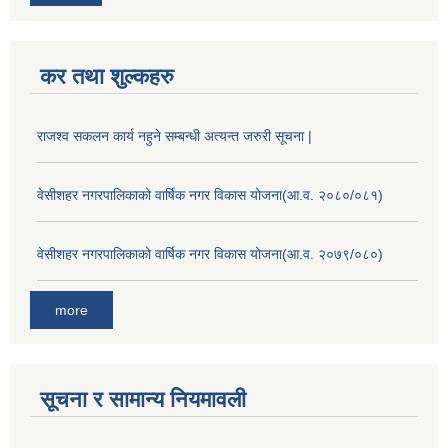
कर तथा शुल्कहरु
राजश्व सकलन कार्य नहुने सम्बन्धी अत्यन्त जरुरी सूचना |
वेसीशहर नगरपालिकाको वार्षिक नगर विकास योजना(आ.व. २०८०/०८१)
वेसीशहर नगरपालिकाको वार्षिक नगर विकास योजना(आ.व. २०७९/०८०)
more
सूचना र सामान्य नियमावली