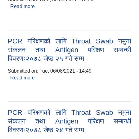
Read more
about PCR परिक्षणको लागि Throat Swab नमुना
संकलन तथा Antigen परिक्षण सम्बन्धी विवरणः२०७८ जेष्ठ
२६ गते सम्म
PCR परिक्षणको लागि Throat Swab नमुना
संकलन तथा Antigen परिक्षण सम्बन्धी
विवरणः२०७८ जेष्ठ २५ गते सम्म
Submitted on:
Tue, 06/08/2021 - 14:49
Read more
about PCR परिक्षणको लागि Throat Swab नमुना
संकलन तथा Antigen परिक्षण सम्बन्धी विवरणः२०७८ जेष्ठ
२५ गते सम्म
PCR परिक्षणको लागि Throat Swab नमुना
संकलन तथा Antigen परिक्षण सम्बन्धी
विवरणः२०७८ जेष्ठ २४ गते सम्म