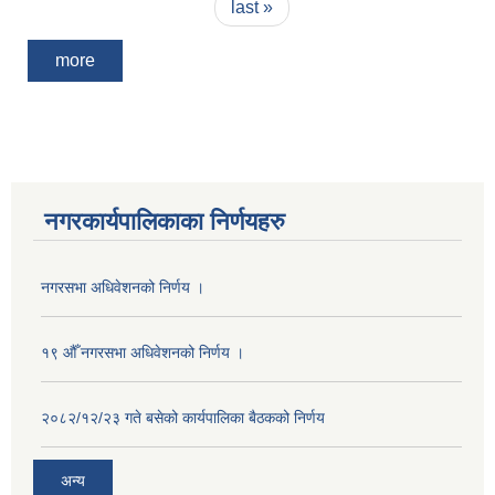
last »
more
नगरकार्यपालिकाका निर्णयहरु
नगरसभा अधिवेशनको निर्णय ।
१९ औँ नगरसभा अधिवेशनको निर्णय ।
२०८२/१२/२३ गते बसेको कार्यपालिका बैठकको निर्णय
अन्य