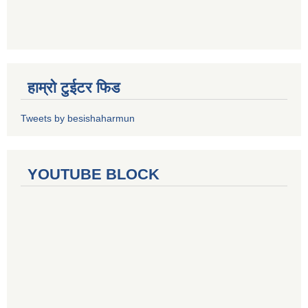
हाम्रो टुईटर फिड
Tweets by besishaharmun
YOUTUBE BLOCK