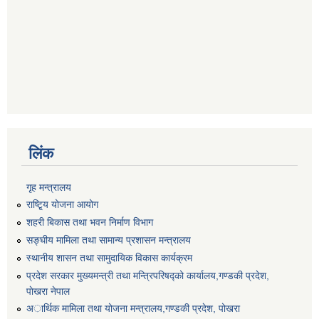
लिंक
गृह मन्त्रालय
राष्टि्ृय योजना आयोग
शहरी बिकास तथा भवन निर्माण विभाग
सङ्घीय मामिला तथा सामान्य प्रशासन मन्त्रालय
स्थानीय शासन तथा सामुदायिक विकास कार्यक्रम
प्रदेश सरकार मुख्यमन्त्री तथा मन्त्रिपरिषद्को कार्यालय,गण्डकी प्रदेश,
पाेखरा नेपाल
अार्थिक मामिला तथा योजना मन्त्रालय,गण्डकी प्रदेश, पोखरा