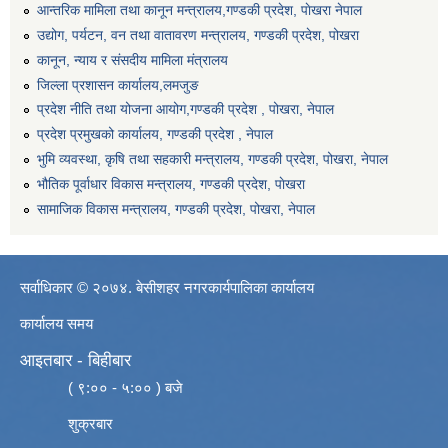
आन्तरिक मामिला तथा कानून मन्त्रालय,गण्डकी प्रदेश, पाेखरा नेपाल
उद्योग, पर्यटन, वन तथा वातावरण मन्त्रालय, गण्डकी प्रदेश, पोखरा
कानून, न्याय र संसदीय मामिला मंत्रालय
जिल्ला प्रशासन कार्यालय,लमजुङ
प्रदेश नीति तथा योजना आयोग,गण्डकी प्रदेश , पोखरा, नेपाल
प्रदेश प्रमुखको कार्यालय, गण्डकी प्रदेश , नेपाल
भुमि व्यवस्था, कृषि तथा सहकारी मन्त्रालय, गण्डकी प्रदेश, पोखरा, नेपाल
भौतिक पूर्वाधार विकास मन्त्रालय, गण्डकी प्रदेश, पाेखरा
सामाजिक विकास मन्त्रालय, गण्डकी प्रदेश, पोखरा, नेपाल
सर्वाधिकार © २०७४. बेसीशहर नगरकार्यपालिका कार्यालय
कार्यालय समय
आइतबार - बिहीबार
( ९:०० - ५:०० ) बजे
शुक्रबार