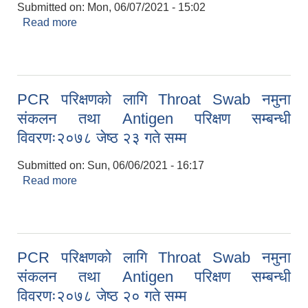
Submitted on:
Mon, 06/07/2021 - 15:02
Read more
about PCR परिक्षणको लागि Throat Swab नमुना
संकलन तथा Antigen परिक्षण सम्बन्धी विवरणः२०७८ जेष्ठ
२४ गते सम्म
PCR परिक्षणको लागि Throat Swab नमुना
संकलन तथा Antigen परिक्षण सम्बन्धी
विवरणः२०७८ जेष्ठ २३ गते सम्म
Submitted on:
Sun, 06/06/2021 - 16:17
Read more
about PCR परिक्षणको लागि Throat Swab नमुना
संकलन तथा Antigen परिक्षण सम्बन्धी विवरणः२०७८ जेष्ठ
२३ गते सम्म
PCR परिक्षणको लागि Throat Swab नमुना
संकलन तथा Antigen परिक्षण सम्बन्धी
विवरणः२०७८ जेष्ठ २० गते सम्म