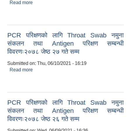
Read more
about PCR परिक्षणको लागि Throat Swab नमुना
संकलन तथा Antigen परिक्षण सम्बन्धी विवरणः२०७८ जेष्ठ
२८ गते सम्म
PCR परिक्षणको लागि Throat Swab नमुना
संकलन तथा Antigen परिक्षण सम्बन्धी
विवरणः२०७८ जेष्ठ २७ गते सम्म
Submitted on:
Thu, 06/10/2021 - 16:19
Read more
about PCR परिक्षणको लागि Throat Swab नमुना
संकलन तथा Antigen परिक्षण सम्बन्धी विवरणः२०७८ जेष्ठ
२७ गते सम्म
PCR परिक्षणको लागि Throat Swab नमुना
संकलन तथा Antigen परिक्षण सम्बन्धी
विवरणः२०७८ जेष्ठ २६ गते सम्म
Submitted on:
Wed, 06/09/2021 - 16:36