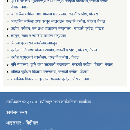
प्रदेश सरकार मुख्यमन्त्री तथा मन्त्रिपरिषद्को कार्यालय,गण्डकी प्रदेश,
पाेखरा नेपाल
अार्थिक मामिला तथा योजना मन्त्रालय,गण्डकी प्रदेश, पोखरा
आन्तरिक मामिला तथा कानून मन्त्रालय,गण्डकी प्रदेश, पाेखरा नेपाल
उद्योग, पर्यटन, वन तथा वातावरण मन्त्रालय, गण्डकी प्रदेश, पोखरा
कानून, न्याय र संसदीय मामिला मंत्रालय
जिल्ला प्रशासन कार्यालय,लमजुङ
प्रदेश नीति तथा योजना आयोग,गण्डकी प्रदेश , पोखरा, नेपाल
प्रदेश प्रमुखको कार्यालय, गण्डकी प्रदेश , नेपाल
भुमि व्यवस्था, कृषि तथा सहकारी मन्त्रालय, गण्डकी प्रदेश, पोखरा, नेपाल
भौतिक पूर्वाधार विकास मन्त्रालय, गण्डकी प्रदेश, पाेखरा
सामाजिक विकास मन्त्रालय, गण्डकी प्रदेश, पोखरा, नेपाल
सर्वाधिकार © २०७४. बेसीशहर नगरकार्यपालिका कार्यालय
कार्यालय समय
आइतबार - बिहीबार