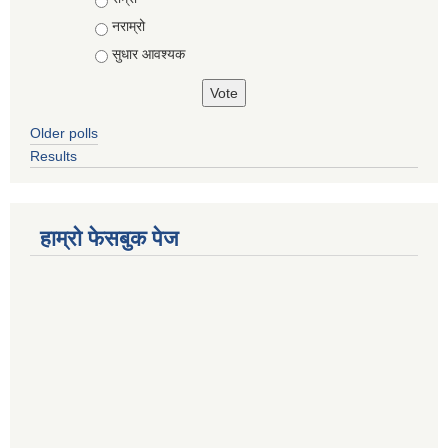
नराम्रो
सुधार आवश्यक
Older polls
Results
हाम्रो फेसबुक पेज