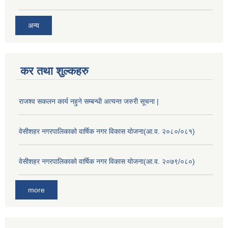
अन्य
कर तथा शुल्कहरु
राजश्व सकलन कार्य नहुने सम्बन्धी अत्यन्त जरुरी सूचना |
वेसीशहर नगरपालिकाको वार्षिक नगर विकास योजना(आ.व. २०८०/०८१)
वेसीशहर नगरपालिकाको वार्षिक नगर विकास योजना(आ.व. २०७९/०८०)
more