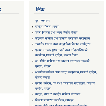
K
लिंक
गृह मन्त्रालय
राष्टि्ृय योजना आयोग
शहरी बिकास तथा भवन निर्माण विभाग
सङ्घीय मामिला तथा सामान्य प्रशासन मन्त्रालय
स्थानीय शासन तथा सामुदायिक विकास कार्यक्रम
प्रदेश सरकार मुख्यमन्त्री तथा मन्त्रिपरिषद्को
कार्यालय,गण्डकी प्रदेश, पाेखरा नेपाल
अार्थिक मामिला तथा योजना मन्त्रालय,गण्डकी
प्रदेश, पोखरा
आन्तरिक मामिला तथा कानून मन्त्रालय,गण्डकी प्रदेश,
पाेखरा नेपाल
उद्योग, पर्यटन, वन तथा वातावरण मन्त्रालय, गण्डकी
प्रदेश, पोखरा
कानून, न्याय र संसदीय मामिला मंत्रालय
जिल्ला प्रशासन कार्यालय,लमजुङ