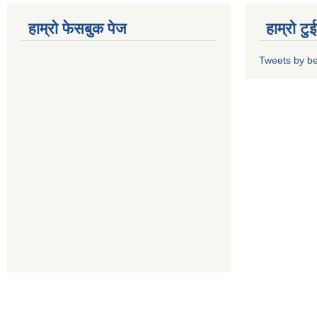
हाम्रो फेसबुक पेज
हाम्रो ट
Tweets by b