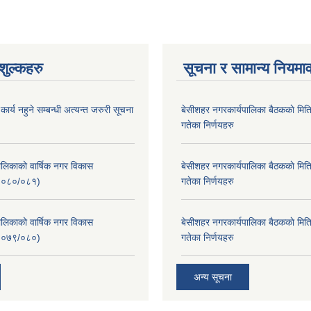
ुल्कहरु
सूचना र सामान्य नियमा
र्य नहुने सम्बन्धी अत्यन्त जरुरी सूचना
बे‍‍सीशहर नगरकार्यपालिका बैठककाे म
गतेका निर्णयहरु
लिकाको वार्षिक नगर विकास
बे‍‍सीशहर नगरकार्यपालिका बैठककाे म
२०८०/०८१)
गतेका निर्णयहरु
लिकाको वार्षिक नगर विकास
बे‍‍सीशहर नगरकार्यपालिका बैठककाे म
२०७९/०८०)
गतेका निर्णयहरु
अन्य सूचना