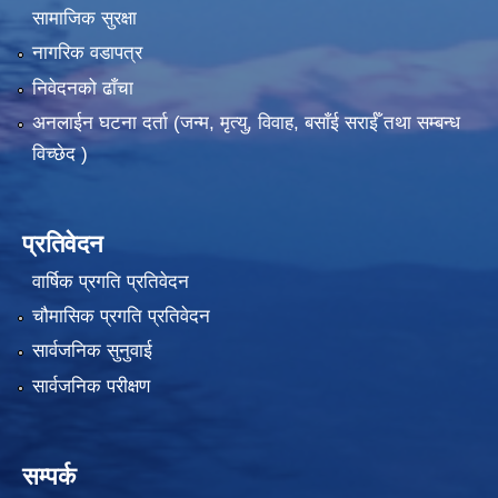
सामाजिक सुरक्षा
नागरिक वडापत्र
निवेदनको ढाँचा
अनलाईन घटना दर्ता (जन्म, मृत्यु, विवाह, बसाँई सराईँ तथा सम्बन्ध
विच्छेद )
प्रतिवेदन
वार्षिक प्रगति प्रतिवेदन
चौमासिक प्रगति प्रतिवेदन
सार्वजनिक सुनुवाई
सार्वजनिक परीक्षण
सम्पर्क