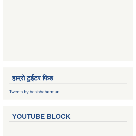
हाम्रो टुईटर फिड
Tweets by besishaharmun
YOUTUBE BLOCK