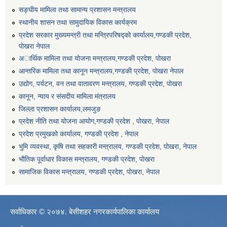
सङ्घीय मामिला तथा सामान्य प्रशासन मन्त्रालय
स्थानीय शासन तथा सामुदायिक विकास कार्यक्रम
प्रदेश सरकार मुख्यमन्त्री तथा मन्त्रिपरिषद्को कार्यालय,गण्डकी प्रदेश,
पाेखरा नेपाल
अार्थिक मामिला तथा योजना मन्त्रालय,गण्डकी प्रदेश, पोखरा
आन्तरिक मामिला तथा कानून मन्त्रालय,गण्डकी प्रदेश, पाेखरा नेपाल
उद्योग, पर्यटन, वन तथा वातावरण मन्त्रालय, गण्डकी प्रदेश, पोखरा
कानून, न्याय र संसदीय मामिला मंत्रालय
जिल्ला प्रशासन कार्यालय,लमजुङ
प्रदेश नीति तथा योजना आयोग,गण्डकी प्रदेश , पोखरा, नेपाल
प्रदेश प्रमुखको कार्यालय, गण्डकी प्रदेश , नेपाल
भुमि व्यवस्था, कृषि तथा सहकारी मन्त्रालय, गण्डकी प्रदेश, पोखरा, नेपाल
भौतिक पूर्वाधार विकास मन्त्रालय, गण्डकी प्रदेश, पाेखरा
सामाजिक विकास मन्त्रालय, गण्डकी प्रदेश, पोखरा, नेपाल
सर्वाधिकार © २०७४. बेसीशहर नगरकार्यपालिका कार्यालय