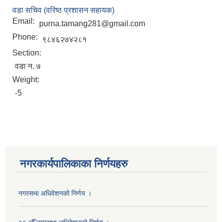
वडा सचिव (वरिष्ठ प्रशासन सहायक)
Email:
purna.tamang281@gmail.com
Phone:
९८४६२७४२८१
Section:
वडा न. ७
Weight:
-5
नगरकार्यपालिकाका निर्णयहरु
नगरसभा अधिवेशनको निर्णय ।