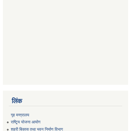
लिंक
गृह मन्त्रालय
राष्टि्ृय योजना आयोग
शहरी बिकास तथा भवन निर्माण विभाग