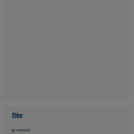
लिंक
गृह मन्त्रालय