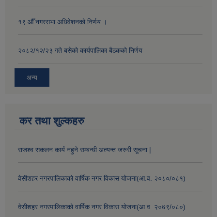
१९ औँ नगरसभा अधिवेशनको निर्णय ।
२०८२/१२/२३ गते बसेको कार्यपालिका बैठकको निर्णय
अन्य
कर तथा शुल्कहरु
राजश्व सकलन कार्य नहुने सम्बन्धी अत्यन्त जरुरी सूचना |
वेसीशहर नगरपालिकाको वार्षिक नगर विकास योजना(आ.व. २०८०/०८१)
वेसीशहर नगरपालिकाको वार्षिक नगर विकास योजना(आ.व. २०७९/०८०)