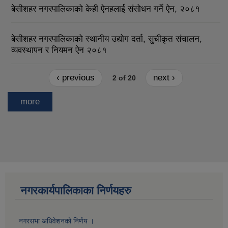
बेसीशहर नगरपालिकाको केही ऐनहलाई संसोधन गर्ने ऐन, २०८१
बेसीशहर नगरपालिकाको स्थानीय उद्योग दर्ता, सुचीकृत संचालन,
व्यवस्थापन र नियमन ऐन २०८१
‹ previous
next ›
2 of 20
more
नगरकार्यपालिकाका निर्णयहरु
नगरसभा अधिवेशनको निर्णय ।