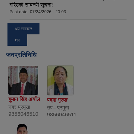
गरिएको सम्बन्धी सूचना!
Post date:
07/24/2026 - 20:03
थप समाचार
थप
जनप्रतिनिधि
गुमान सिंह अर्याल
पद्मा गुरुङ
नगर प्रमुख
उप– प्रमुख
9856046510
9856046511