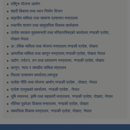
राष्टि्ृय योजना आयोग
शहरी बिकास तथा भवन निर्माण विभाग
सङ्घीय मामिला तथा सामान्य प्रशासन मन्त्रालय
स्थानीय शासन तथा सामुदायिक विकास कार्यक्रम
प्रदेश सरकार मुख्यमन्त्री तथा मन्त्रिपरिषद्को कार्यालय,गण्डकी प्रदेश,
पाेखरा नेपाल
अार्थिक मामिला तथा योजना मन्त्रालय,गण्डकी प्रदेश, पोखरा
आन्तरिक मामिला तथा कानून मन्त्रालय,गण्डकी प्रदेश, पाेखरा नेपाल
उद्योग, पर्यटन, वन तथा वातावरण मन्त्रालय, गण्डकी प्रदेश, पोखरा
कानून, न्याय र संसदीय मामिला मंत्रालय
जिल्ला प्रशासन कार्यालय,लमजुङ
प्रदेश नीति तथा योजना आयोग,गण्डकी प्रदेश , पोखरा, नेपाल
प्रदेश प्रमुखको कार्यालय, गण्डकी प्रदेश , नेपाल
भुमि व्यवस्था, कृषि तथा सहकारी मन्त्रालय, गण्डकी प्रदेश, पोखरा, नेपाल
भौतिक पूर्वाधार विकास मन्त्रालय, गण्डकी प्रदेश, पाेखरा
सामाजिक विकास मन्त्रालय, गण्डकी प्रदेश, पोखरा, नेपाल