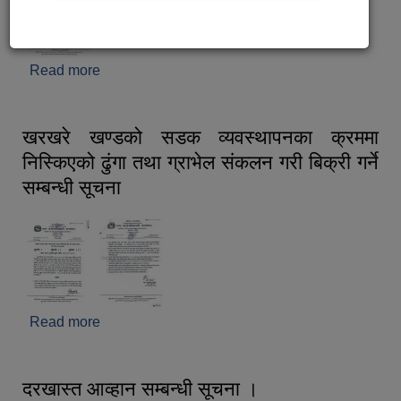
Read more
about बोलपत्र स्वीकृत गर्ने आशयको सूचना ।
खरखरे खण्डको सडक व्यवस्थापनका क्रममा
निस्किएको ढुंगा तथा ग्राभेल संकलन गरी बिक्री गर्ने
सम्बन्धी सूचना
Read more
about खरखरे खण्डको सडक व्यवस्थापनका क्रममा
निस्किएको ढुंगा तथा ग्राभेल संकलन गरी बिक्री गर्ने सम्बन्धी
सूचना
दरखास्त आव्हान सम्बन्धी सूचना ।