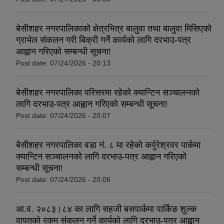
बेसीशहर नगरपालिकाको क्षेत्रभित्र बालुवा तथा बालुवा मिसिएको
ग्राभेल संकलन गरी बिक्री गर्ने कार्यको लागि दरभाउ-पत्र
आह्वान गरिएको सम्बन्धी सूचना!
Post date:
07/24/2026 - 20:13
बेसीशहर नगरपालिका परिसरमा रहेको क्यान्टिन सञ्चालनको
लागि दरभाउ-पत्र आह्वान गरिएको सम्बन्धी सूचना!
Post date:
07/24/2026 - 20:07
बेसीशहर नगरपालिका वडा नं. ८ मा रहेको कर्पुरेश्रवर पार्कमा
क्यान्टिन सञ्चालनको लागि दरभाउ-पत्र आह्वान गरिएको
सम्बन्धी सूचना!
Post date:
07/24/2026 - 20:06
आ.व. २०८३।८४ का लागि सहजी बसपार्कमा पार्किङ शुल्क
वापतको रकम संकलन गर्ने कार्यको लागि दरभाउ-पत्र आह्वान