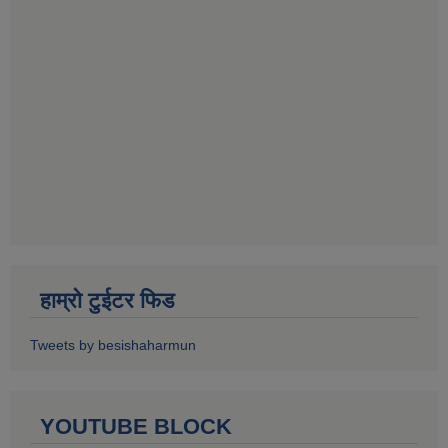
हाम्रो टुईटर फिड
Tweets by besishaharmun
YOUTUBE BLOCK