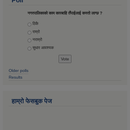
Poll
नगरपालिकाको काम कारबाहि तँपाईलाई कस्तो लाग्छ ?
Choices
ठिकै
राम्रो
नराम्रो
सुधार आवश्यक
Older polls
Results
हाम्रो फेसबुक पेज