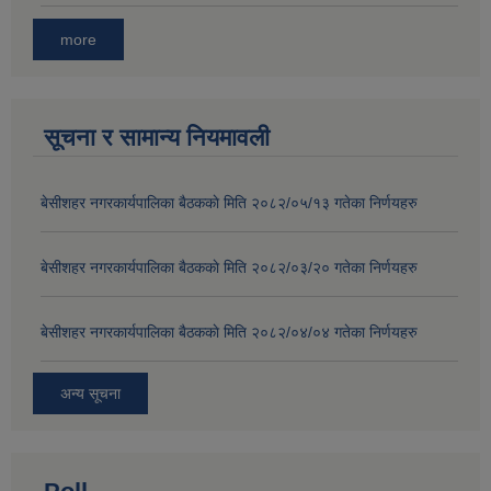
more
सूचना र सामान्य नियमावली
बे‍‍सीशहर नगरकार्यपालिका बैठककाे मिति २०८२/०५/१३ गतेका निर्णयहरु
बे‍‍सीशहर नगरकार्यपालिका बैठककाे मिति २०८२/०३/२० गतेका निर्णयहरु
बे‍‍सीशहर नगरकार्यपालिका बैठककाे मिति २०८२/०४/०४ गतेका निर्णयहरु
अन्य सूचना