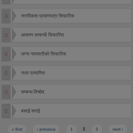
नागरिकता प्रमाणपत्र सिफारिस
आचरण सम्बन्धी सिफारिस
जग्गा नामसारीको सिफारिस
नाता प्रमाणित
सम्बन्ध विच्छेद
बसाई सराई
Pages
« first
‹ previous
1
2
3
next ›