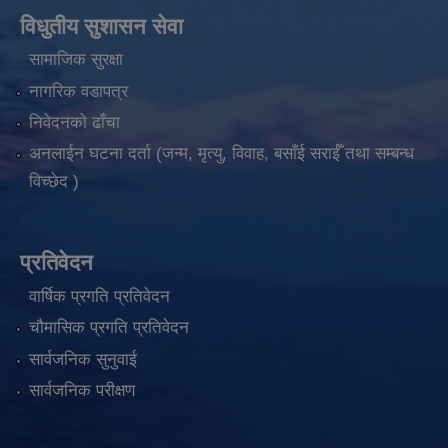
विधुतीय सुशासन सेवा
सामाजिक सुरक्षा
नागरिक वडापत्र
निवेदनको ढाँचा
अनलाईन घटना दर्ता (जन्म, मृत्यु, विवाह, बसाँई सराईँ तथा सम्बन्ध
विच्छेद )
प्रतिवेदन
वार्षिक प्रगति प्रतिवेदन
चौमासिक प्रगति प्रतिवेदन
सार्वजनिक सुनुवाई
सार्वजनिक परीक्षण