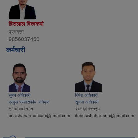
हिरालाल विश्वकर्मा
प्रवक्ता
9856037460
कर्मचारी
सुमन अधिकारी
दिपेश अधिकारी
प्रमुख प्रशासकीय अधिकृत
सूचना अधिकारी
९८५६००९१११
९८४६६४५७९५
besishaharmuncao@gmail.com
ifobesishaharmun@gmail.com