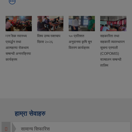
ा
मानसिक स्वास्थ्य
विश्व उच्च रक्तचाप
५० प्रतिशत
सहकारिता तथा
प्रवर्द्धन तथा
दिवस २०२६
अनुदानमा कृषि चुन
सहकारी व्यवस्थापन
आत्महत्या रोकथाम
वितरण कार्यक्रम
सूचना प्रणाली
सम्बन्धी अन्तरक्रिया
(COPOMIS)
कार्यक्रम
सञ्चालन सम्बन्धी
तालिम
हाम्रा सेवाहरु
सामान्य सिफारिस