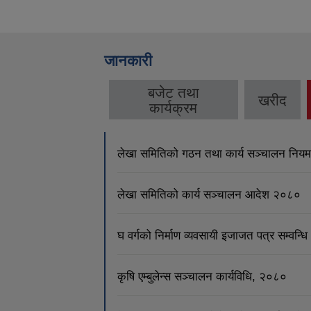
जानकारी
बजेट तथा
खरीद
कार्यक्रम
लेखा समितिको गठन तथा कार्य सञ्चालन निय
लेखा समितिको कार्य सञ्चालन आदेश २०८०
घ वर्गको निर्माण व्यवसायी इजाजत पत्र सम्वन्
कृषि एम्बुलेन्स सञ्चालन कार्यविधि, २०८०