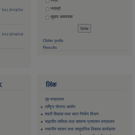
राम्रो
नराम्रो
िति २०८२/०३/२०
सुधार आवश्यक
िति २०८२/०४/०४
Older polls
Results
K
लिंक
गृह मन्त्रालय
राष्टि्ृय योजना आयोग
शहरी बिकास तथा भवन निर्माण विभाग
सङ्घीय मामिला तथा सामान्य प्रशासन मन्त्रालय
स्थानीय शासन तथा सामुदायिक विकास कार्यक्रम