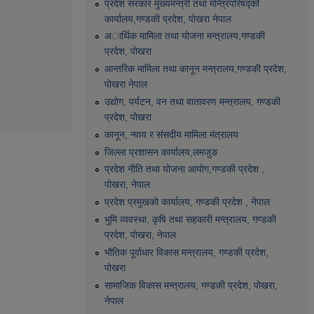
प्रदेश सरकार मुख्यमन्त्री तथा मन्त्रिपरिषद्को
कार्यालय,गण्डकी प्रदेश, पाेखरा नेपाल
अार्थिक मामिला तथा योजना मन्त्रालय,गण्डकी
प्रदेश, पोखरा
आन्तरिक मामिला तथा कानून मन्त्रालय,गण्डकी प्रदेश,
पाेखरा नेपाल
उद्योग, पर्यटन, वन तथा वातावरण मन्त्रालय, गण्डकी
प्रदेश, पोखरा
कानून, न्याय र संसदीय मामिला मंत्रालय
जिल्ला प्रशासन कार्यालय,लमजुङ
प्रदेश नीति तथा योजना आयोग,गण्डकी प्रदेश ,
पोखरा, नेपाल
प्रदेश प्रमुखको कार्यालय, गण्डकी प्रदेश , नेपाल
भुमि व्यवस्था, कृषि तथा सहकारी मन्त्रालय, गण्डकी
प्रदेश, पोखरा, नेपाल
भौतिक पूर्वाधार विकास मन्त्रालय, गण्डकी प्रदेश,
पाेखरा
सामाजिक विकास मन्त्रालय, गण्डकी प्रदेश, पोखरा,
नेपाल