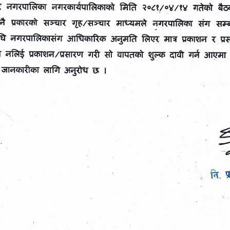
ना ।
सूचना तथा परिपत्र
बेसीशहर नगरपालिकाको क्षेत्रभित्र वालुवा तथा व
मिसिएको ग्राभेल संकलन गरी बिक्री गर्ने कार्यक
पत्र आह्वान गरिएको सम्बन्धी ।
Post date:
07/27/2026 - 00:00
सूचना ।
बेसीशहर नगरपालिकाको क्षेत्रभित्र बालुवा तथा ब
मिसिएको ग्राभेल संकलन गरी बिक्री गर्ने कार्यक