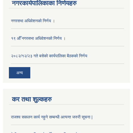
नगरकार्यपालिकाका निर्णयहरु
नगरसभा अधिवेशनको निर्णय ।
१९ औँ नगरसभा अधिवेशनको निर्णय ।
२०८२/१२/२३ गते बसेको कार्यपालिका बैठकको निर्णय
अन्य
कर तथा शुल्कहरु
राजश्व सकलन कार्य नहुने सम्बन्धी अत्यन्त जरुरी सूचना |