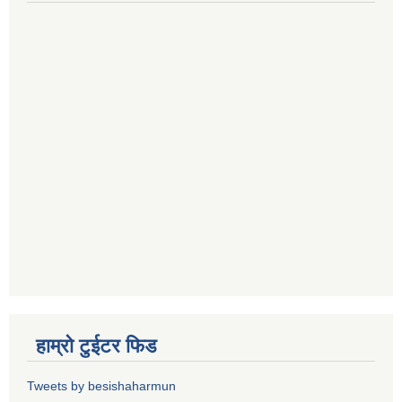
हाम्रो टुईटर फिड
Tweets by besishaharmun