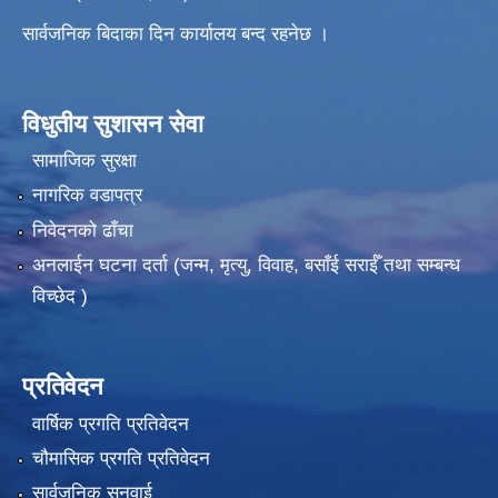
सार्वजनिक बिदाका दिन कार्यालय बन्द रहनेछ ।
विधुतीय सुशासन सेवा
सामाजिक सुरक्षा
नागरिक वडापत्र
निवेदनको ढाँचा
अनलाईन घटना दर्ता (जन्म, मृत्यु, विवाह, बसाँई सराईँ तथा सम्बन्ध
विच्छेद )
प्रतिवेदन
वार्षिक प्रगति प्रतिवेदन
चौमासिक प्रगति प्रतिवेदन
सार्वजनिक सुनुवाई