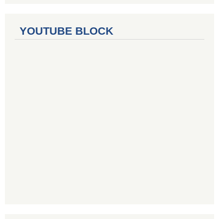
YOUTUBE BLOCK