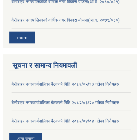
वेसीशहर नगरपालिकाको वार्षिक नगर विकास योजना(आ.व. २०८०/०८१)
वेसीशहर नगरपालिकाको वार्षिक नगर विकास योजना(आ.व. २०७९/०८०)
more
सूचना र सामान्य नियमावली
बे‍‍सीशहर नगरकार्यपालिका बैठककाे मिति २०८२/०५/१३ गतेका निर्णयहरु
बे‍‍सीशहर नगरकार्यपालिका बैठककाे मिति २०८२/०३/२० गतेका निर्णयहरु
बे‍‍सीशहर नगरकार्यपालिका बैठककाे मिति २०८२/०४/०४ गतेका निर्णयहरु
अन्य सूचना