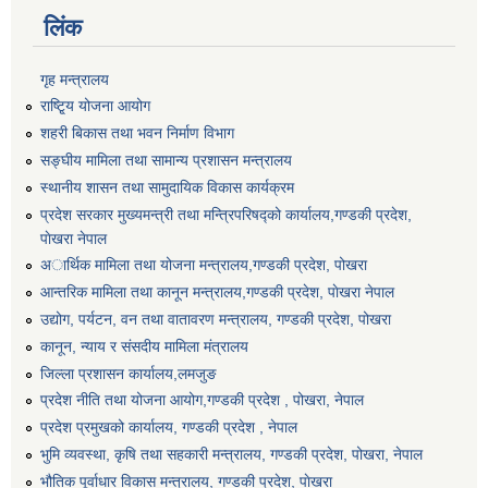
लिंक
गृह मन्त्रालय
राष्टि्ृय योजना आयोग
शहरी बिकास तथा भवन निर्माण विभाग
सङ्घीय मामिला तथा सामान्य प्रशासन मन्त्रालय
स्थानीय शासन तथा सामुदायिक विकास कार्यक्रम
प्रदेश सरकार मुख्यमन्त्री तथा मन्त्रिपरिषद्को कार्यालय,गण्डकी प्रदेश,
पाेखरा नेपाल
अार्थिक मामिला तथा योजना मन्त्रालय,गण्डकी प्रदेश, पोखरा
आन्तरिक मामिला तथा कानून मन्त्रालय,गण्डकी प्रदेश, पाेखरा नेपाल
उद्योग, पर्यटन, वन तथा वातावरण मन्त्रालय, गण्डकी प्रदेश, पोखरा
कानून, न्याय र संसदीय मामिला मंत्रालय
जिल्ला प्रशासन कार्यालय,लमजुङ
प्रदेश नीति तथा योजना आयोग,गण्डकी प्रदेश , पोखरा, नेपाल
प्रदेश प्रमुखको कार्यालय, गण्डकी प्रदेश , नेपाल
भुमि व्यवस्था, कृषि तथा सहकारी मन्त्रालय, गण्डकी प्रदेश, पोखरा, नेपाल
भौतिक पूर्वाधार विकास मन्त्रालय, गण्डकी प्रदेश, पाेखरा