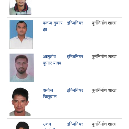
पंकज कुमार
इन्जिनियर
पुर्ननिर्माण शाखा
झा
आशुतोष
इन्जिनियर
पुर्ननिर्माण शाखा
कुमार यादव
अनोज
इन्जिनियर
पुनर्निर्माण शाखा
चिलुवाल
उत्तम
इन्जिनियर
पुनर्निर्माण शाखा