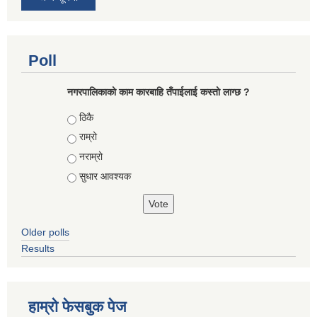
Poll
नगरपालिकाको काम कारबाहि तँपाईलाई कस्तो लाग्छ ?
Choices
ठिकै
राम्रो
नराम्रो
सुधार आवश्यक
Older polls
Results
हाम्रो फेसबुक पेज