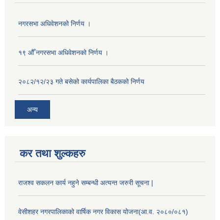
नगरसभा अधिवेशनको निर्णय ।
१९ औँ नगरसभा अधिवेशनको निर्णय ।
२०८२/१२/२३ गते बसेको कार्यपालिका बैठकको निर्णय
अन्य
कर तथा शुल्कहरु
राजश्व सकलन कार्य नहुने सम्बन्धी अत्यन्त जरुरी सूचना |
वेसीशहर नगरपालिकाको वार्षिक नगर विकास योजना(आ.व. २०८०/०८१)