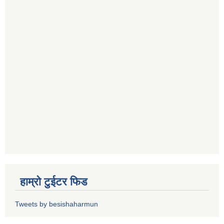
हाम्रो टुईटर फिड
Tweets by besishaharmun