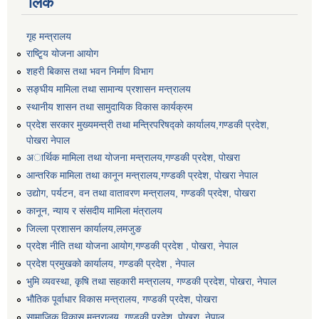
लिंक
गृह मन्त्रालय
राष्टि्ृय योजना आयोग
शहरी बिकास तथा भवन निर्माण विभाग
सङ्घीय मामिला तथा सामान्य प्रशासन मन्त्रालय
स्थानीय शासन तथा सामुदायिक विकास कार्यक्रम
प्रदेश सरकार मुख्यमन्त्री तथा मन्त्रिपरिषद्को कार्यालय,गण्डकी प्रदेश,
पाेखरा नेपाल
अार्थिक मामिला तथा योजना मन्त्रालय,गण्डकी प्रदेश, पोखरा
आन्तरिक मामिला तथा कानून मन्त्रालय,गण्डकी प्रदेश, पाेखरा नेपाल
उद्योग, पर्यटन, वन तथा वातावरण मन्त्रालय, गण्डकी प्रदेश, पोखरा
कानून, न्याय र संसदीय मामिला मंत्रालय
जिल्ला प्रशासन कार्यालय,लमजुङ
प्रदेश नीति तथा योजना आयोग,गण्डकी प्रदेश , पोखरा, नेपाल
प्रदेश प्रमुखको कार्यालय, गण्डकी प्रदेश , नेपाल
भुमि व्यवस्था, कृषि तथा सहकारी मन्त्रालय, गण्डकी प्रदेश, पोखरा, नेपाल
भौतिक पूर्वाधार विकास मन्त्रालय, गण्डकी प्रदेश, पाेखरा
सामाजिक विकास मन्त्रालय, गण्डकी प्रदेश, पोखरा, नेपाल