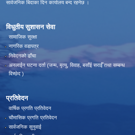
सार्वजनिक बिदाका दिन कार्यालय बन्द रहनेछ ।
विधुतीय सुशासन सेवा
सामाजिक सुरक्षा
नागरिक वडापत्र
निवेदनको ढाँचा
अनलाईन घटना दर्ता (जन्म, मृत्यु, विवाह, बसाँई सराईँ तथा सम्बन्ध
विच्छेद )
प्रतिवेदन
वार्षिक प्रगति प्रतिवेदन
चौमासिक प्रगति प्रतिवेदन
सार्वजनिक सुनुवाई