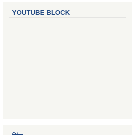
YOUTUBE BLOCK