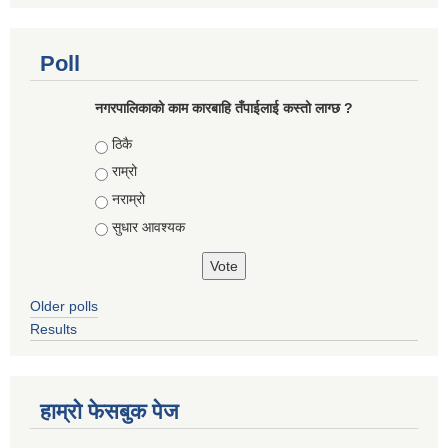
Poll
नगरपालिकाको काम कारबाहि तँपाईलाई कस्तो लाग्छ ?
Choices
ठिकै
राम्रो
नराम्रो
सुधार आवश्यक
Older polls
Results
हाम्रो फेसबुक पेज