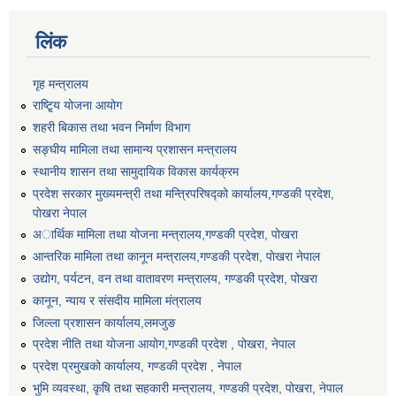
लिंक
गृह मन्त्रालय
राष्टि्ृय योजना आयोग
शहरी बिकास तथा भवन निर्माण विभाग
सङ्घीय मामिला तथा सामान्य प्रशासन मन्त्रालय
स्थानीय शासन तथा सामुदायिक विकास कार्यक्रम
प्रदेश सरकार मुख्यमन्त्री तथा मन्त्रिपरिषद्को कार्यालय,गण्डकी प्रदेश,
पाेखरा नेपाल
अार्थिक मामिला तथा योजना मन्त्रालय,गण्डकी प्रदेश, पोखरा
आन्तरिक मामिला तथा कानून मन्त्रालय,गण्डकी प्रदेश, पाेखरा नेपाल
उद्योग, पर्यटन, वन तथा वातावरण मन्त्रालय, गण्डकी प्रदेश, पोखरा
कानून, न्याय र संसदीय मामिला मंत्रालय
जिल्ला प्रशासन कार्यालय,लमजुङ
प्रदेश नीति तथा योजना आयोग,गण्डकी प्रदेश , पोखरा, नेपाल
प्रदेश प्रमुखको कार्यालय, गण्डकी प्रदेश , नेपाल
भुमि व्यवस्था, कृषि तथा सहकारी मन्त्रालय, गण्डकी प्रदेश, पोखरा, नेपाल