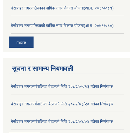
वेसीशहर नगरपालिकाको वार्षिक नगर विकास योजना(आ.व. २०८०/०८१)
वेसीशहर नगरपालिकाको वार्षिक नगर विकास योजना(आ.व. २०७९/०८०)
more
सूचना र सामान्य नियमावली
बे‍‍सीशहर नगरकार्यपालिका बैठककाे मिति २०८२/०५/१३ गतेका निर्णयहरु
बे‍‍सीशहर नगरकार्यपालिका बैठककाे मिति २०८२/०३/२० गतेका निर्णयहरु
बे‍‍सीशहर नगरकार्यपालिका बैठककाे मिति २०८२/०४/०४ गतेका निर्णयहरु