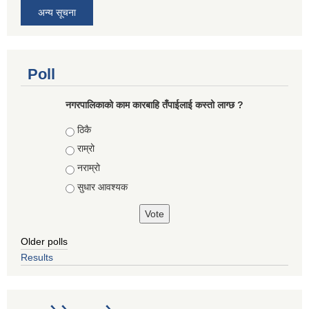
अन्य सूचना
Poll
नगरपालिकाको काम कारबाहि तँपाईलाई कस्तो लाग्छ ?
Choices
ठिकै
राम्रो
नराम्रो
सुधार आवश्यक
Older polls
Results