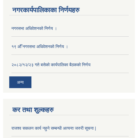
नगरकार्यपालिकाका निर्णयहरु
नगरसभा अधिवेशनको निर्णय ।
१९ औँ नगरसभा अधिवेशनको निर्णय ।
२०८२/१२/२३ गते बसेको कार्यपालिका बैठकको निर्णय
अन्य
कर तथा शुल्कहरु
राजश्व सकलन कार्य नहुने सम्बन्धी अत्यन्त जरुरी सूचना |