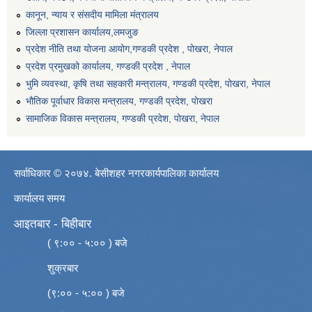
कानून, न्याय र संसदीय मामिला मंत्रालय
जिल्ला प्रशासन कार्यालय,लमजुङ
प्रदेश नीति तथा योजना आयोग,गण्डकी प्रदेश , पोखरा, नेपाल
प्रदेश प्रमुखको कार्यालय, गण्डकी प्रदेश , नेपाल
भुमि व्यवस्था, कृषि तथा सहकारी मन्त्रालय, गण्डकी प्रदेश, पोखरा, नेपाल
भौतिक पूर्वाधार विकास मन्त्रालय, गण्डकी प्रदेश, पाेखरा
सामाजिक विकास मन्त्रालय, गण्डकी प्रदेश, पोखरा, नेपाल
सर्वाधिकार © २०७४. बेसीशहर नगरकार्यपालिका कार्यालय
कार्यालय समय
आइतबार - बिहीबार
( ९:०० - ५:०० ) बजे
शुक्रबार
(९:०० - ५:०० ) बजे