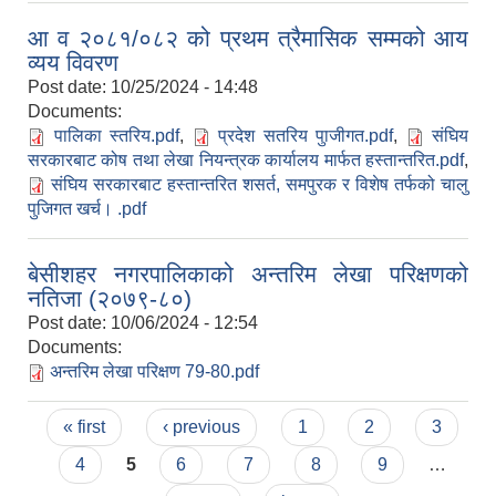
आ व २०८१/०८२ को प्रथम त्रैमासिक सम्मको आय
व्यय विवरण
Post date:
10/25/2024 - 14:48
Documents:
पालिका स्तरिय.pdf
,
प्रदेश सतरिय पुाजीगत.pdf
,
संघिय
सरकारबाट कोष तथा लेखा नियन्त्रक कार्यालय मार्फत हस्तान्तरित.pdf
,
संघिय सरकारबाट हस्तान्तरित शसर्त, समपुरक र विशेष तर्फको चालु
पुजिगत खर्च। .pdf
बेसीशहर नगरपालिकाको अन्तरिम लेखा परिक्षणको
नतिजा (२०७९-८०)
Post date:
10/06/2024 - 12:54
Documents:
अन्तरिम लेखा परिक्षण 79-80.pdf
Pages
« first
‹ previous
1
2
3
4
5
6
7
8
9
…