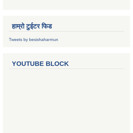
हाम्रो टुईटर फिड
Tweets by besishaharmun
YOUTUBE BLOCK