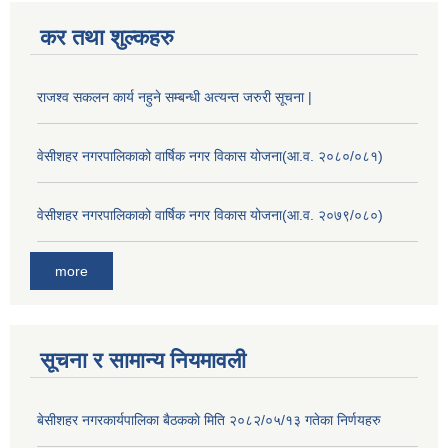
कर तथा शुल्कहरु
राजश्व सकलन कार्य नहुने सम्बन्धी अत्यन्त जरुरी सूचना |
वेसीशहर नगरपालिकाको वार्षिक नगर विकास योजना(आ.व. २०८०/०८१)
वेसीशहर नगरपालिकाको वार्षिक नगर विकास योजना(आ.व. २०७९/०८०)
more
सूचना र सामान्य नियमावली
बे‍‍सीशहर नगरकार्यपालिका बैठककाे मिति २०८२/०५/१३ गतेका निर्णयहरु