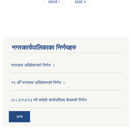
next ›
last »
नगरकार्यपालिकाका निर्णयहरु
नगरसभा अधिवेशनको निर्णय ।
१९ औँ नगरसभा अधिवेशनको निर्णय ।
२०८२/१२/२३ गते बसेको कार्यपालिका बैठकको निर्णय
अन्य