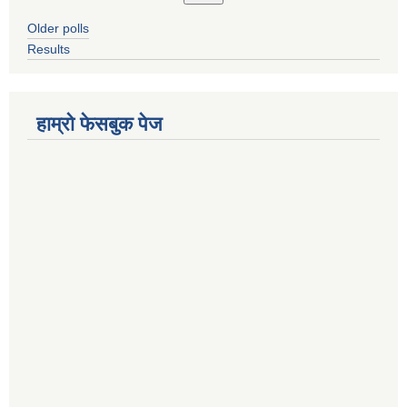
Older polls
Results
हाम्रो फेसबुक पेज