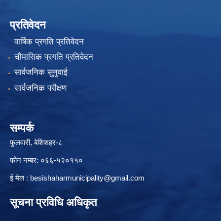
प्रतिवेदन
वार्षिक प्रगति प्रतिवेदन
चौमासिक प्रगति प्रतिवेदन
सार्वजनिक सुनुवाई
सार्वजनिक परीक्षण
सम्पर्क
फुलवारी, बेशिशहर-८
फोन नम्बर: ०६६-५२०१५०
ई मेल :
besishaharmunicipality@gmail.com
सूचना प्रविधि अधिकृत