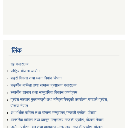
लिंक
गृह मन्त्रालय
राष्टि्ृय योजना आयोग
शहरी बिकास तथा भवन निर्माण विभाग
सङ्घीय मामिला तथा सामान्य प्रशासन मन्त्रालय
स्थानीय शासन तथा सामुदायिक विकास कार्यक्रम
प्रदेश सरकार मुख्यमन्त्री तथा मन्त्रिपरिषद्को कार्यालय,गण्डकी प्रदेश,
पाेखरा नेपाल
अार्थिक मामिला तथा योजना मन्त्रालय,गण्डकी प्रदेश, पोखरा
आन्तरिक मामिला तथा कानून मन्त्रालय,गण्डकी प्रदेश, पाेखरा नेपाल
उद्योग, पर्यटन, वन तथा वातावरण मन्त्रालय, गण्डकी प्रदेश, पोखरा