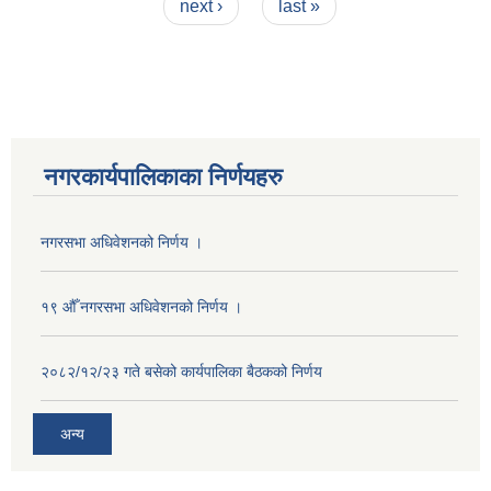
next ›
last »
नगरकार्यपालिकाका निर्णयहरु
नगरसभा अधिवेशनको निर्णय ।
१९ औँ नगरसभा अधिवेशनको निर्णय ।
२०८२/१२/२३ गते बसेको कार्यपालिका बैठकको निर्णय
अन्य