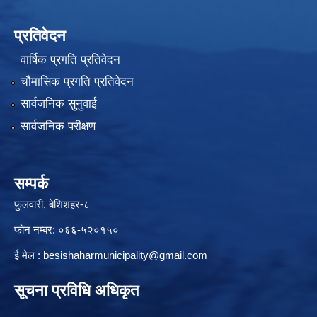
प्रतिवेदन
वार्षिक प्रगति प्रतिवेदन
चौमासिक प्रगति प्रतिवेदन
सार्वजनिक सुनुवाई
सार्वजनिक परीक्षण
सम्पर्क
फुलवारी, बेशिशहर-८
फोन नम्बर: ०६६-५२०१५०
ई मेल :
besishaharmunicipality@gmail.com
सूचना प्रविधि अधिकृत