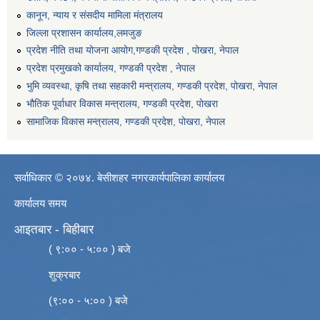
कानून, न्याय र संसदीय मामिला मंत्रालय
जिल्ला प्रशासन कार्यालय,लमजुङ
प्रदेश नीति तथा योजना आयोग,गण्डकी प्रदेश , पोखरा, नेपाल
प्रदेश प्रमुखको कार्यालय, गण्डकी प्रदेश , नेपाल
भुमि व्यवस्था, कृषि तथा सहकारी मन्त्रालय, गण्डकी प्रदेश, पोखरा, नेपाल
भौतिक पूर्वाधार विकास मन्त्रालय, गण्डकी प्रदेश, पाेखरा
सामाजिक विकास मन्त्रालय, गण्डकी प्रदेश, पोखरा, नेपाल
सर्वाधिकार © २०७४. बेसीशहर नगरकार्यपालिका कार्यालय
कार्यालय समय
आइतबार - बिहीबार
( ९:०० - ५:०० ) बजे
शुक्रबार
(९:०० - ५:०० ) बजे