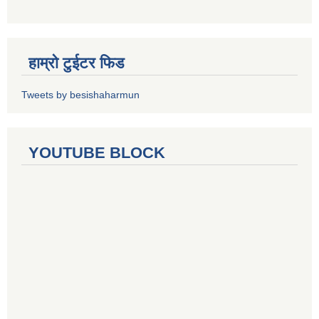
हाम्रो टुईटर फिड
Tweets by besishaharmun
YOUTUBE BLOCK