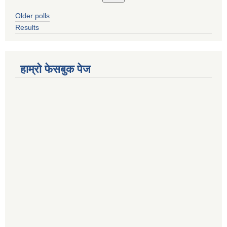
Older polls
Results
हाम्रो फेसबुक पेज