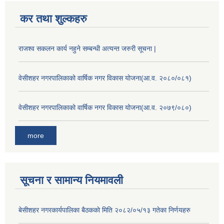
कर तथा शुल्कहरु
राजश्व सकलन कार्य नहुने सम्बन्धी अत्यन्त जरुरी सूचना |
वेसीशहर नगरपालिकाको वार्षिक नगर विकास योजना(आ.व. २०८०/०८१)
वेसीशहर नगरपालिकाको वार्षिक नगर विकास योजना(आ.व. २०७९/०८०)
more
सूचना र सामान्य नियमावली
बे‍‍सीशहर नगरकार्यपालिका बैठककाे मिति २०८२/०५/१३ गतेका निर्णयहरु