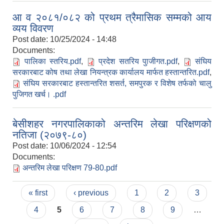
आ व २०८१/०८२ को प्रथम त्रैमासिक सम्मको आय
व्यय विवरण
Post date:
10/25/2024 - 14:48
Documents:
पालिका स्तरिय.pdf
,
प्रदेश सतरिय पुाजीगत.pdf
,
संघिय
सरकारबाट कोष तथा लेखा नियन्त्रक कार्यालय मार्फत हस्तान्तरित.pdf
,
संघिय सरकारबाट हस्तान्तरित शसर्त, समपुरक र विशेष तर्फको चालु
पुजिगत खर्च। .pdf
बेसीशहर नगरपालिकाको अन्तरिम लेखा परिक्षणको
नतिजा (२०७९-८०)
Post date:
10/06/2024 - 12:54
Documents:
अन्तरिम लेखा परिक्षण 79-80.pdf
Pages
« first
‹ previous
1
2
3
4
5
6
7
8
9
…