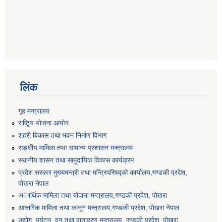
लिंक
गृह मन्त्रालय
राष्टि्ृय योजना आयोग
शहरी बिकास तथा भवन निर्माण विभाग
सङ्घीय मामिला तथा सामान्य प्रशासन मन्त्रालय
स्थानीय शासन तथा सामुदायिक विकास कार्यक्रम
प्रदेश सरकार मुख्यमन्त्री तथा मन्त्रिपरिषद्को कार्यालय,गण्डकी प्रदेश,
पाेखरा नेपाल
अार्थिक मामिला तथा योजना मन्त्रालय,गण्डकी प्रदेश, पोखरा
आन्तरिक मामिला तथा कानून मन्त्रालय,गण्डकी प्रदेश, पाेखरा नेपाल
उद्योग, पर्यटन, वन तथा वातावरण मन्त्रालय, गण्डकी प्रदेश, पोखरा