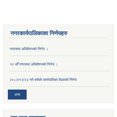
नगरकार्यपालिकाका निर्णयहरु
नगरसभा अधिवेशनको निर्णय ।
१९ औँ नगरसभा अधिवेशनको निर्णय ।
२०८२/१२/२३ गते बसेको कार्यपालिका बैठकको निर्णय
अन्य