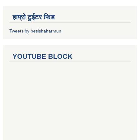
हाम्रो टुईटर फिड
Tweets by besishaharmun
YOUTUBE BLOCK