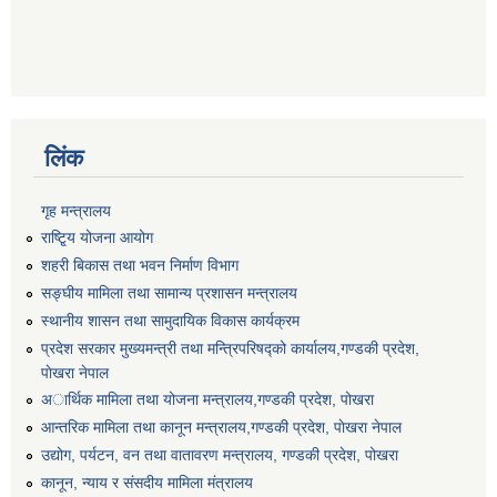
लिंक
गृह मन्त्रालय
राष्टि्ृय योजना आयोग
शहरी बिकास तथा भवन निर्माण विभाग
सङ्घीय मामिला तथा सामान्य प्रशासन मन्त्रालय
स्थानीय शासन तथा सामुदायिक विकास कार्यक्रम
प्रदेश सरकार मुख्यमन्त्री तथा मन्त्रिपरिषद्को कार्यालय,गण्डकी प्रदेश,
पाेखरा नेपाल
अार्थिक मामिला तथा योजना मन्त्रालय,गण्डकी प्रदेश, पोखरा
आन्तरिक मामिला तथा कानून मन्त्रालय,गण्डकी प्रदेश, पाेखरा नेपाल
उद्योग, पर्यटन, वन तथा वातावरण मन्त्रालय, गण्डकी प्रदेश, पोखरा
कानून, न्याय र संसदीय मामिला मंत्रालय