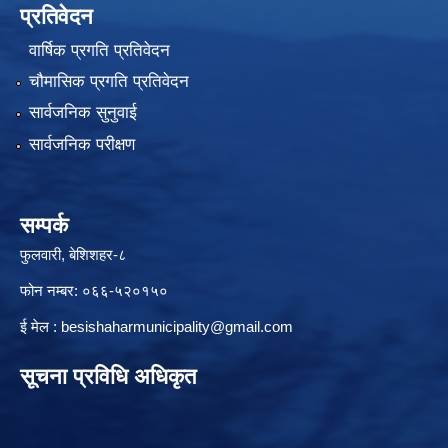
प्रतिवेदन
वार्षिक प्रगति प्रतिवेदन
चौमासिक प्रगति प्रतिवेदन
सार्वजनिक सुनुवाई
सार्वजनिक परीक्षण
सम्पर्क
फुलवारी, बेशिशहर-८
फोन नम्बर: ०६६-५२०१५०
ई मेल :
besishaharmunicipality@gmail.com
सूचना प्रविधि अधिकृत