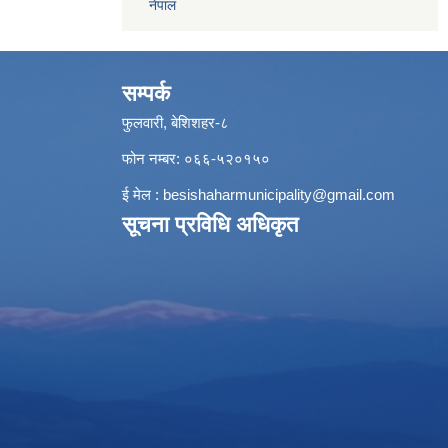
नेपाल
सम्पर्क
फुलवारी, बेशिशहर-८
फोन नम्बर: ०६६-५२०१५०
ई मेल :
besishaharmunicipality@gmail.com
सूचना प्रविधि अधिकृत