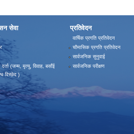
ासन सेवा
प्रतिवेदन
ा
वार्षिक प्रगति प्रतिवेदन
र
चौमासिक प्रगति प्रतिवेदन
सार्वजनिक सुनुवाई
ता (जन्म, मृत्यु, विवाह, बसाँई
सार्वजनिक परीक्षण
्ध विच्छेद )