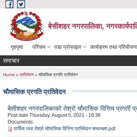
Skip to main content
बेसीशहर नगरपालिका, नगरकार्यपाल
गृहपृष्ठ
परिचय
वडा प्रोफाइल
कार्यक्रम तथा परियोजन
समाचार
You are here
Home
»
प्रतिवेदन
» चौमासिक प्रगति प्रतिवेदन
चौमासिक प्रगति प्रतिवेदन
बेसीशहर नगरपालिकाको तेश्रो चौमासिक वित्तिय प्रगती प्
Post date
Thursday, August 5, 2021 - 16:36
Documents:
वार्षिक तथा तेश्रो चौमासिक वित्तिय प्रतिवेदन सम्बन्धमा.pdf