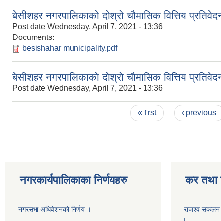
बेसीशहर नगरपालिकाको दोश्रो चौमासिक वित्तिय प्रतिवेदन
Post date
Wednesday, April 7, 2021 - 13:36
Documents:
besishahar municipality.pdf
बेसीशहर नगरपालिकाको दोश्रो चौमासिक वित्तिय प्रतिवेदन
Post date
Wednesday, April 7, 2021 - 13:36
Pages
« first
‹ previous
नगरकार्यपालिकाका निर्णयहरु
कर तथा श
नगरसभा अधिवेशनको निर्णय ।
राजश्व सकलन का
|