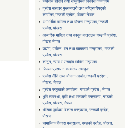
स्थानीय शासन तथा सामुदायिक विकास कार्यक्रम
प्रदेश सरकार मुख्यमन्त्री तथा मन्त्रिपरिषद्को
कार्यालय,गण्डकी प्रदेश, पाेखरा नेपाल
अार्थिक मामिला तथा योजना मन्त्रालय,गण्डकी
प्रदेश, पोखरा
आन्तरिक मामिला तथा कानून मन्त्रालय,गण्डकी प्रदेश,
पाेखरा नेपाल
उद्योग, पर्यटन, वन तथा वातावरण मन्त्रालय, गण्डकी
प्रदेश, पोखरा
कानून, न्याय र संसदीय मामिला मंत्रालय
जिल्ला प्रशासन कार्यालय,लमजुङ
प्रदेश नीति तथा योजना आयोग,गण्डकी प्रदेश ,
पोखरा, नेपाल
प्रदेश प्रमुखको कार्यालय, गण्डकी प्रदेश , नेपाल
भुमि व्यवस्था, कृषि तथा सहकारी मन्त्रालय, गण्डकी
प्रदेश, पोखरा, नेपाल
भौतिक पूर्वाधार विकास मन्त्रालय, गण्डकी प्रदेश,
पाेखरा
सामाजिक विकास मन्त्रालय, गण्डकी प्रदेश, पोखरा,