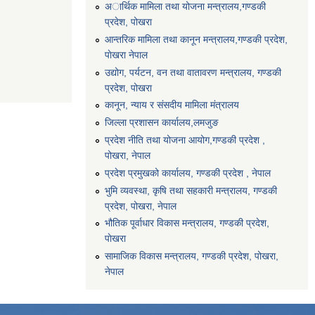
अार्थिक मामिला तथा योजना मन्त्रालय,गण्डकी
प्रदेश, पोखरा
आन्तरिक मामिला तथा कानून मन्त्रालय,गण्डकी प्रदेश,
पाेखरा नेपाल
उद्योग, पर्यटन, वन तथा वातावरण मन्त्रालय, गण्डकी
प्रदेश, पोखरा
कानून, न्याय र संसदीय मामिला मंत्रालय
जिल्ला प्रशासन कार्यालय,लमजुङ
प्रदेश नीति तथा योजना आयोग,गण्डकी प्रदेश ,
पोखरा, नेपाल
प्रदेश प्रमुखको कार्यालय, गण्डकी प्रदेश , नेपाल
भुमि व्यवस्था, कृषि तथा सहकारी मन्त्रालय, गण्डकी
प्रदेश, पोखरा, नेपाल
भौतिक पूर्वाधार विकास मन्त्रालय, गण्डकी प्रदेश,
पाेखरा
सामाजिक विकास मन्त्रालय, गण्डकी प्रदेश, पोखरा,
नेपाल