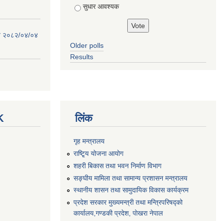
सुधार आवश्यक
िति २०८२/०४/०४
Older polls
Results
K
लिंक
गृह मन्त्रालय
राष्टि्ृय योजना आयोग
शहरी बिकास तथा भवन निर्माण विभाग
सङ्घीय मामिला तथा सामान्य प्रशासन मन्त्रालय
स्थानीय शासन तथा सामुदायिक विकास कार्यक्रम
प्रदेश सरकार मुख्यमन्त्री तथा मन्त्रिपरिषद्को
कार्यालय,गण्डकी प्रदेश, पाेखरा नेपाल