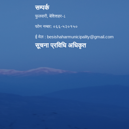
सम्पर्क
फुलवारी, बेशिशहर-८
फोन नम्बर: ०६६-५२०१५०
ई मेल :
besishaharmunicipality@gmail.com
सूचना प्रविधि अधिकृत