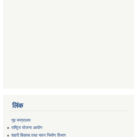
लिंक
गृह मन्त्रालय
राष्टि्ृय योजना आयोग
शहरी बिकास तथा भवन निर्माण विभाग