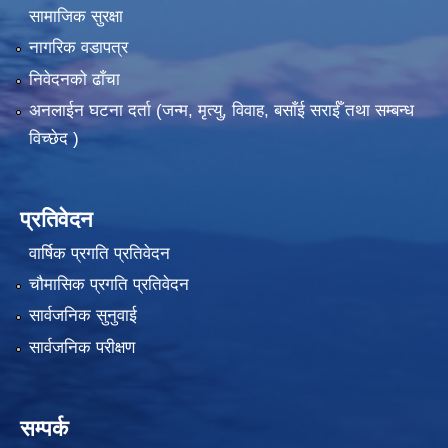
सामाजिक सुरक्षा
नागरिक वडापत्र
निवेदनको ढाँचा
अनलाईन घटना दर्ता (जन्म, मृत्यु, विवाह, बसाँई सराईँ तथा सम्बन्ध
विच्छेद )
प्रतिवेदन
वार्षिक प्रगति प्रतिवेदन
चौमासिक प्रगति प्रतिवेदन
सार्वजनिक सुनुवाई
सार्वजनिक परीक्षण
सम्पर्क