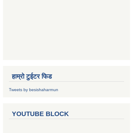
हाम्रो टुईटर फिड
Tweets by besishaharmun
YOUTUBE BLOCK