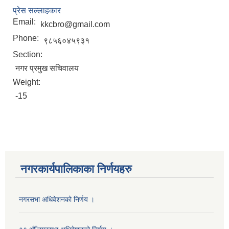
प्रेस सल्लाहकार
Email:
kkcbro@gmail.com
Phone:
९८५६०४५९३१
Section:
नगर प्रमुख सचिवालय
Weight:
-15
नगरकार्यपालिकाका निर्णयहरु
नगरसभा अधिवेशनको निर्णय ।