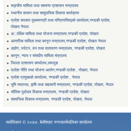
सङ्घीय मामिला तथा सामान्य प्रशासन मन्त्रालय
स्थानीय शासन तथा सामुदायिक विकास कार्यक्रम
प्रदेश सरकार मुख्यमन्त्री तथा मन्त्रिपरिषद्को कार्यालय,गण्डकी प्रदेश,
पाेखरा नेपाल
अार्थिक मामिला तथा योजना मन्त्रालय,गण्डकी प्रदेश, पोखरा
आन्तरिक मामिला तथा कानून मन्त्रालय,गण्डकी प्रदेश, पाेखरा नेपाल
उद्योग, पर्यटन, वन तथा वातावरण मन्त्रालय, गण्डकी प्रदेश, पोखरा
कानून, न्याय र संसदीय मामिला मंत्रालय
जिल्ला प्रशासन कार्यालय,लमजुङ
प्रदेश नीति तथा योजना आयोग,गण्डकी प्रदेश , पोखरा, नेपाल
प्रदेश प्रमुखको कार्यालय, गण्डकी प्रदेश , नेपाल
भुमि व्यवस्था, कृषि तथा सहकारी मन्त्रालय, गण्डकी प्रदेश, पोखरा, नेपाल
भौतिक पूर्वाधार विकास मन्त्रालय, गण्डकी प्रदेश, पाेखरा
सामाजिक विकास मन्त्रालय, गण्डकी प्रदेश, पोखरा, नेपाल
सर्वाधिकार © २०७४. बेसीशहर नगरकार्यपालिका कार्यालय