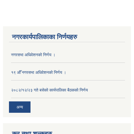
नगरकार्यपालिकाका निर्णयहरु
नगरसभा अधिवेशनको निर्णय ।
१९ औँ नगरसभा अधिवेशनको निर्णय ।
२०८२/१२/२३ गते बसेको कार्यपालिका बैठकको निर्णय
अन्य
कर तथा शुल्कहरु