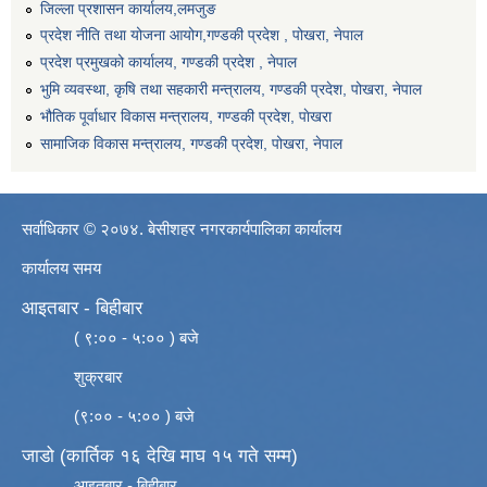
जिल्ला प्रशासन कार्यालय,लमजुङ
प्रदेश नीति तथा योजना आयोग,गण्डकी प्रदेश , पोखरा, नेपाल
प्रदेश प्रमुखको कार्यालय, गण्डकी प्रदेश , नेपाल
भुमि व्यवस्था, कृषि तथा सहकारी मन्त्रालय, गण्डकी प्रदेश, पोखरा, नेपाल
भौतिक पूर्वाधार विकास मन्त्रालय, गण्डकी प्रदेश, पाेखरा
सामाजिक विकास मन्त्रालय, गण्डकी प्रदेश, पोखरा, नेपाल
सर्वाधिकार © २०७४. बेसीशहर नगरकार्यपालिका कार्यालय
कार्यालय समय
आइतबार - बिहीबार
( ९:०० - ५:०० ) बजे
शुक्रबार
(९:०० - ५:०० ) बजे
जाडो (कार्तिक १६ देखि माघ १५ गते सम्म)
आइतबार - बिहीबार