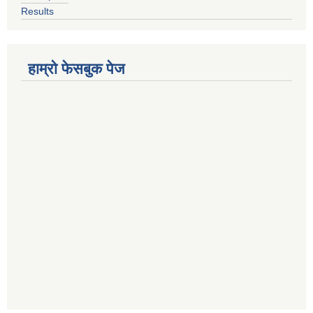
Results
हाम्रो फेसबुक पेज