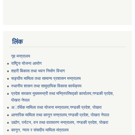
लिंक
गृह मन्त्रालय
राष्टि्ृय योजना आयोग
शहरी बिकास तथा भवन निर्माण विभाग
सङ्घीय मामिला तथा सामान्य प्रशासन मन्त्रालय
स्थानीय शासन तथा सामुदायिक विकास कार्यक्रम
प्रदेश सरकार मुख्यमन्त्री तथा मन्त्रिपरिषद्को कार्यालय,गण्डकी प्रदेश,
पाेखरा नेपाल
अार्थिक मामिला तथा योजना मन्त्रालय,गण्डकी प्रदेश, पोखरा
आन्तरिक मामिला तथा कानून मन्त्रालय,गण्डकी प्रदेश, पाेखरा नेपाल
उद्योग, पर्यटन, वन तथा वातावरण मन्त्रालय, गण्डकी प्रदेश, पोखरा
कानून, न्याय र संसदीय मामिला मंत्रालय