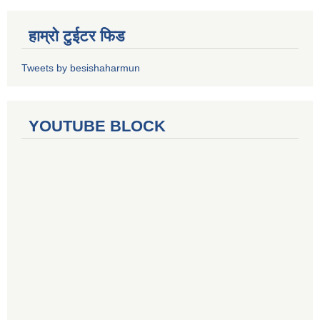
हाम्रो टुईटर फिड
Tweets by besishaharmun
YOUTUBE BLOCK