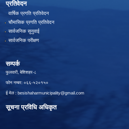
प्रतिवेदन
वार्षिक प्रगति प्रतिवेदन
चौमासिक प्रगति प्रतिवेदन
सार्वजनिक सुनुवाई
सार्वजनिक परीक्षण
सम्पर्क
फुलवारी, बेशिशहर-८
फोन नम्बर: ०६६-५२०१५०
ई मेल :
besishaharmunicipality@gmail.com
सूचना प्रविधि अधिकृत