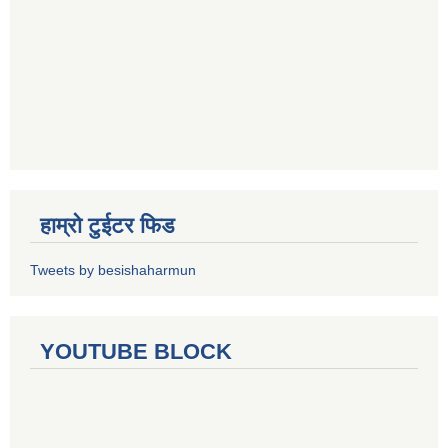
हाम्रो टुईटर फिड
Tweets by besishaharmun
YOUTUBE BLOCK