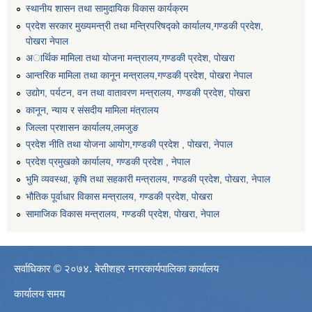
स्थानीय शासन तथा सामुदायिक विकास कार्यक्रम
प्रदेश सरकार मुख्यमन्त्री तथा मन्त्रिपरिषद्को कार्यालय,गण्डकी प्रदेश,
पाेखरा नेपाल
अार्थिक मामिला तथा योजना मन्त्रालय,गण्डकी प्रदेश, पोखरा
आन्तरिक मामिला तथा कानून मन्त्रालय,गण्डकी प्रदेश, पाेखरा नेपाल
उद्योग, पर्यटन, वन तथा वातावरण मन्त्रालय, गण्डकी प्रदेश, पोखरा
कानून, न्याय र संसदीय मामिला मंत्रालय
जिल्ला प्रशासन कार्यालय,लमजुङ
प्रदेश नीति तथा योजना आयोग,गण्डकी प्रदेश , पोखरा, नेपाल
प्रदेश प्रमुखको कार्यालय, गण्डकी प्रदेश , नेपाल
भुमि व्यवस्था, कृषि तथा सहकारी मन्त्रालय, गण्डकी प्रदेश, पोखरा, नेपाल
भौतिक पूर्वाधार विकास मन्त्रालय, गण्डकी प्रदेश, पाेखरा
सामाजिक विकास मन्त्रालय, गण्डकी प्रदेश, पोखरा, नेपाल
सर्वाधिकार © २०७४. बेसीशहर नगरकार्यपालिका कार्यालय
कार्यालय समय