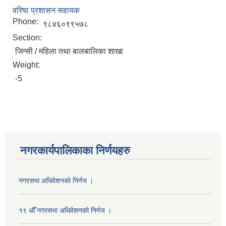
वरिष्ठ प्रशासन सहायक
Phone:
९८४६०९९५७८
Section:
जिन्सी / महिला तथा बालबालिका शाखा
Weight:
-5
नगरकार्यपालिकाका निर्णयहरु
नगरसभा अधिवेशनको निर्णय ।
१९ औँ नगरसभा अधिवेशनको निर्णय ।