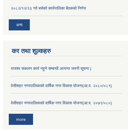
२०८२/१२/२३ गते बसेको कार्यपालिका बैठकको निर्णय
अन्य
कर तथा शुल्कहरु
राजश्व सकलन कार्य नहुने सम्बन्धी अत्यन्त जरुरी सूचना |
वेसीशहर नगरपालिकाको वार्षिक नगर विकास योजना(आ.व. २०८०/०८१)
वेसीशहर नगरपालिकाको वार्षिक नगर विकास योजना(आ.व. २०७९/०८०)
more