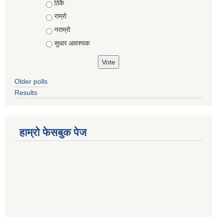
Choices
ठिकै
राम्रो
नराम्रो
सुधार आवश्यक
Older polls
Results
हाम्रो फेसबुक पेज