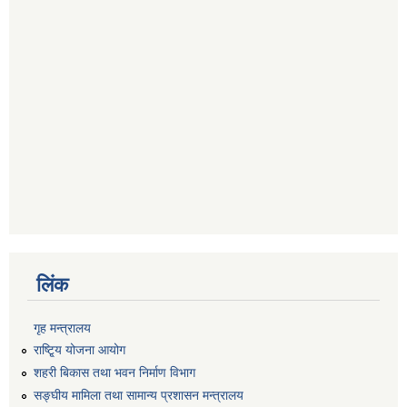
लिंक
गृह मन्त्रालय
राष्टि्ृय योजना आयोग
शहरी बिकास तथा भवन निर्माण विभाग
सङ्घीय मामिला तथा सामान्य प्रशासन मन्त्रालय