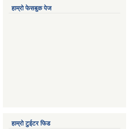
हाम्रो फेसबुक पेज
हाम्रो टुईटर फिड