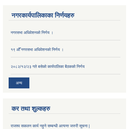
नगरकार्यपालिकाका निर्णयहरु
नगरसभा अधिवेशनको निर्णय ।
१९ औँ नगरसभा अधिवेशनको निर्णय ।
२०८२/१२/२३ गते बसेको कार्यपालिका बैठकको निर्णय
अन्य
कर तथा शुल्कहरु
राजश्व सकलन कार्य नहुने सम्बन्धी अत्यन्त जरुरी सूचना |