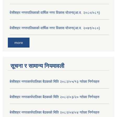
वेसीशहर नगरपालिकाको वार्षिक नगर विकास योजना(आ.व. २०८०/०८१)
वेसीशहर नगरपालिकाको वार्षिक नगर विकास योजना(आ.व. २०७९/०८०)
more
सूचना र सामान्य नियमावली
बे‍‍सीशहर नगरकार्यपालिका बैठककाे मिति २०८२/०५/१३ गतेका निर्णयहरु
बे‍‍सीशहर नगरकार्यपालिका बैठककाे मिति २०८२/०३/२० गतेका निर्णयहरु
बे‍‍सीशहर नगरकार्यपालिका बैठककाे मिति २०८२/०४/०४ गतेका निर्णयहरु