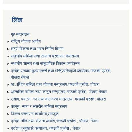
लिंक
गृह मन्त्रालय
राष्टि्ृय योजना आयोग
शहरी बिकास तथा भवन निर्माण विभाग
सङ्घीय मामिला तथा सामान्य प्रशासन मन्त्रालय
स्थानीय शासन तथा सामुदायिक विकास कार्यक्रम
प्रदेश सरकार मुख्यमन्त्री तथा मन्त्रिपरिषद्को कार्यालय,गण्डकी प्रदेश,
पाेखरा नेपाल
अार्थिक मामिला तथा योजना मन्त्रालय,गण्डकी प्रदेश, पोखरा
आन्तरिक मामिला तथा कानून मन्त्रालय,गण्डकी प्रदेश, पाेखरा नेपाल
उद्योग, पर्यटन, वन तथा वातावरण मन्त्रालय, गण्डकी प्रदेश, पोखरा
कानून, न्याय र संसदीय मामिला मंत्रालय
जिल्ला प्रशासन कार्यालय,लमजुङ
प्रदेश नीति तथा योजना आयोग,गण्डकी प्रदेश , पोखरा, नेपाल
प्रदेश प्रमुखको कार्यालय, गण्डकी प्रदेश , नेपाल