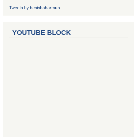
Tweets by besishaharmun
YOUTUBE BLOCK