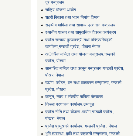
गृह मन्त्रालय
राष्टि्ृय योजना आयोग
शहरी बिकास तथा भवन निर्माण विभाग
सङ्घीय मामिला तथा सामान्य प्रशासन मन्त्रालय
स्थानीय शासन तथा सामुदायिक विकास कार्यक्रम
प्रदेश सरकार मुख्यमन्त्री तथा मन्त्रिपरिषद्को
कार्यालय,गण्डकी प्रदेश, पाेखरा नेपाल
अार्थिक मामिला तथा योजना मन्त्रालय,गण्डकी
प्रदेश, पोखरा
आन्तरिक मामिला तथा कानून मन्त्रालय,गण्डकी प्रदेश,
पाेखरा नेपाल
उद्योग, पर्यटन, वन तथा वातावरण मन्त्रालय, गण्डकी
प्रदेश, पोखरा
कानून, न्याय र संसदीय मामिला मंत्रालय
जिल्ला प्रशासन कार्यालय,लमजुङ
प्रदेश नीति तथा योजना आयोग,गण्डकी प्रदेश ,
पोखरा, नेपाल
प्रदेश प्रमुखको कार्यालय, गण्डकी प्रदेश , नेपाल
भुमि व्यवस्था, कृषि तथा सहकारी मन्त्रालय, गण्डकी