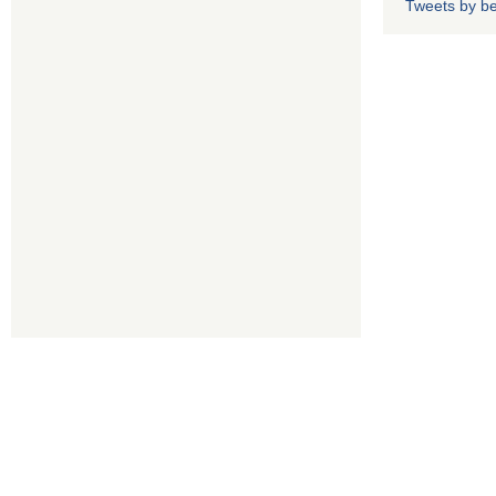
Tweets by b