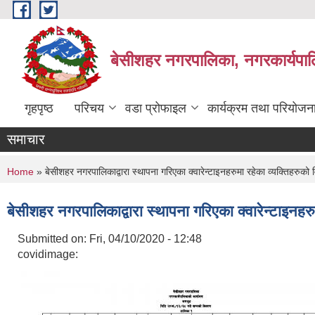
Skip to main content
बेसीशहर नगरपालिका, नगरकार्यपाल
गृहपृष्ठ
परिचय
वडा प्रोफाइल
कार्यक्रम तथा परियोजन
समाचार
You are here
Home
» बेसीशहर नगरपालिकाद्वारा स्थापना गरिएका क्वारेन्टाइनहरुमा रहेका व्यक्तिहरु
बेसीशहर नगरपालिकाद्वारा स्थापना गरिएका क्वारेन्टाइनह
Submitted on:
Fri, 04/10/2020 - 12:48
covidimage: