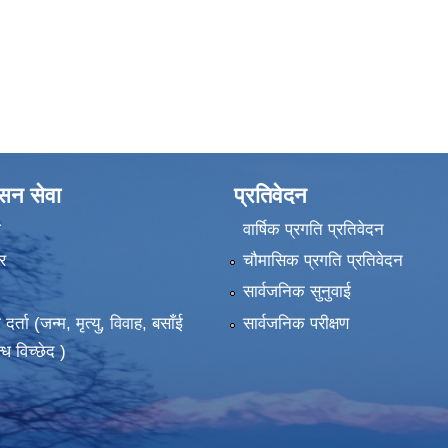
ासन सेवा
प्रतिवेदन
ा
वार्षिक प्रगति प्रतिवेदन
र
चौमासिक प्रगति प्रतिवेदन
सार्वजनिक सुनुवाई
ता (जन्म, मृत्यु, विवाह, बसाँई
सार्वजनिक परीक्षण
्ध विच्छेद )