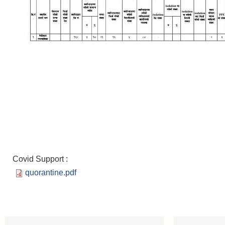
Covid Support :
quorantine.pdf