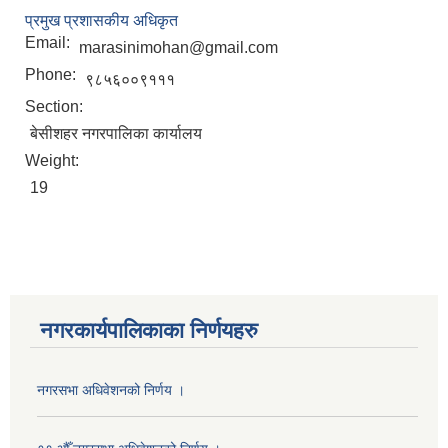
प्रमुख प्रशासकीय अधिकृत
Email:
marasinimohan@gmail.com
Phone:
९८५६००९१११
Section:
बेसीशहर नगरपालिका कार्यालय
Weight:
19
नगरकार्यपालिकाका निर्णयहरु
नगरसभा अधिवेशनको निर्णय ।