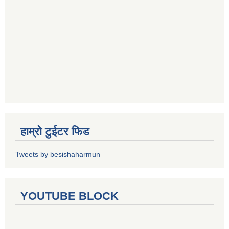
हाम्रो टुईटर फिड
Tweets by besishaharmun
YOUTUBE BLOCK