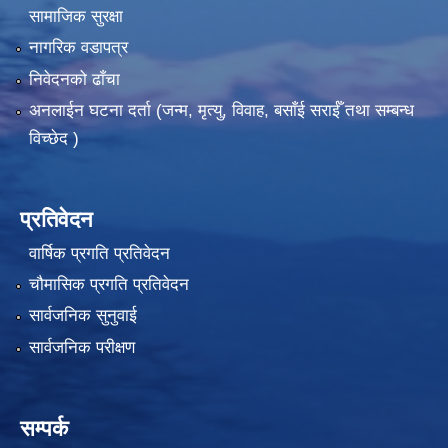
सामाजिक सुरक्षा
नागरिक वडापत्र
निवेदनको ढाँचा
अनलाईन घटना दर्ता (जन्म, मृत्यु, विवाह, बसाँई सराईँ तथा सम्बन्ध
विच्छेद )
प्रतिवेदन
वार्षिक प्रगति प्रतिवेदन
चौमासिक प्रगति प्रतिवेदन
सार्वजनिक सुनुवाई
सार्वजनिक परीक्षण
सम्पर्क