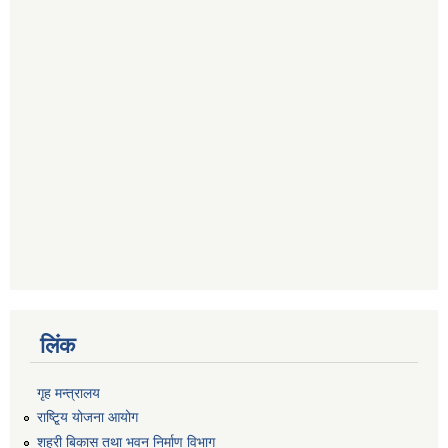
लिंक
गृह मन्त्रालय
राष्टि्ृय योजना आयोग
शहरी बिकास तथा भवन निर्माण विभाग