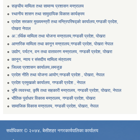
सङ्घीय मामिला तथा सामान्य प्रशासन मन्त्रालय
स्थानीय शासन तथा सामुदायिक विकास कार्यक्रम
प्रदेश सरकार मुख्यमन्त्री तथा मन्त्रिपरिषद्को कार्यालय,गण्डकी प्रदेश,
पाेखरा नेपाल
अार्थिक मामिला तथा योजना मन्त्रालय,गण्डकी प्रदेश, पोखरा
आन्तरिक मामिला तथा कानून मन्त्रालय,गण्डकी प्रदेश, पाेखरा नेपाल
उद्योग, पर्यटन, वन तथा वातावरण मन्त्रालय, गण्डकी प्रदेश, पोखरा
कानून, न्याय र संसदीय मामिला मंत्रालय
जिल्ला प्रशासन कार्यालय,लमजुङ
प्रदेश नीति तथा योजना आयोग,गण्डकी प्रदेश , पोखरा, नेपाल
प्रदेश प्रमुखको कार्यालय, गण्डकी प्रदेश , नेपाल
भुमि व्यवस्था, कृषि तथा सहकारी मन्त्रालय, गण्डकी प्रदेश, पोखरा, नेपाल
भौतिक पूर्वाधार विकास मन्त्रालय, गण्डकी प्रदेश, पाेखरा
सामाजिक विकास मन्त्रालय, गण्डकी प्रदेश, पोखरा, नेपाल
सर्वाधिकार © २०७४. बेसीशहर नगरकार्यपालिका कार्यालय