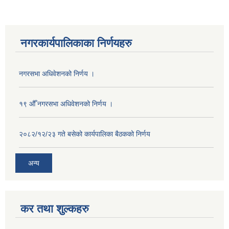
नगरकार्यपालिकाका निर्णयहरु
नगरसभा अधिवेशनको निर्णय ।
१९ औँ नगरसभा अधिवेशनको निर्णय ।
२०८२/१२/२३ गते बसेको कार्यपालिका बैठकको निर्णय
अन्य
कर तथा शुल्कहरु