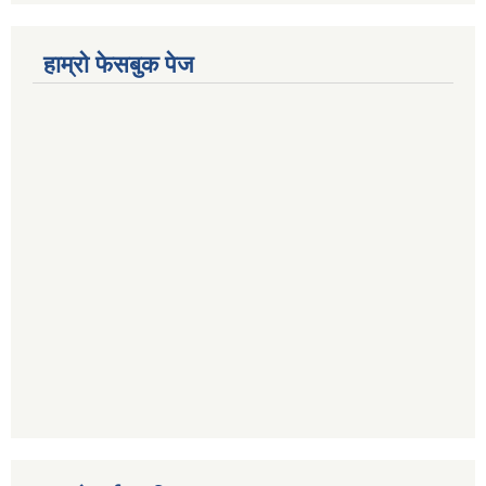
हाम्रो फेसबुक पेज