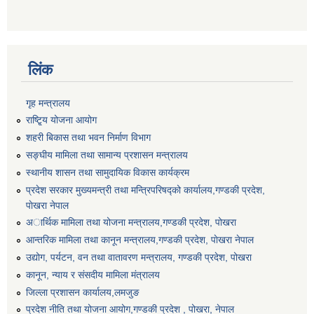
लिंक
गृह मन्त्रालय
राष्टि्ृय योजना आयोग
शहरी बिकास तथा भवन निर्माण विभाग
सङ्घीय मामिला तथा सामान्य प्रशासन मन्त्रालय
स्थानीय शासन तथा सामुदायिक विकास कार्यक्रम
प्रदेश सरकार मुख्यमन्त्री तथा मन्त्रिपरिषद्को कार्यालय,गण्डकी प्रदेश,
पाेखरा नेपाल
अार्थिक मामिला तथा योजना मन्त्रालय,गण्डकी प्रदेश, पोखरा
आन्तरिक मामिला तथा कानून मन्त्रालय,गण्डकी प्रदेश, पाेखरा नेपाल
उद्योग, पर्यटन, वन तथा वातावरण मन्त्रालय, गण्डकी प्रदेश, पोखरा
कानून, न्याय र संसदीय मामिला मंत्रालय
जिल्ला प्रशासन कार्यालय,लमजुङ
प्रदेश नीति तथा योजना आयोग,गण्डकी प्रदेश , पोखरा, नेपाल