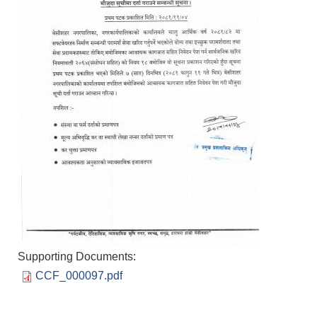
Supporting Documents:
CCF_000097.pdf