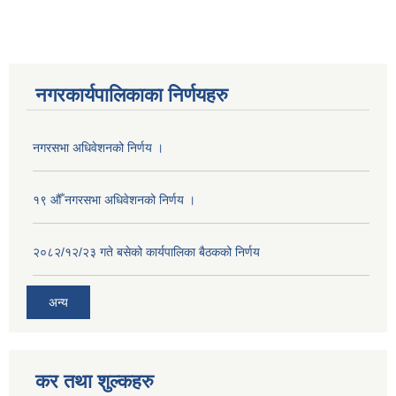
नगरकार्यपालिकाका निर्णयहरु
नगरसभा अधिवेशनको निर्णय ।
१९ औँ नगरसभा अधिवेशनको निर्णय ।
२०८२/१२/२३ गते बसेको कार्यपालिका बैठकको निर्णय
अन्य
कर तथा शुल्कहरु