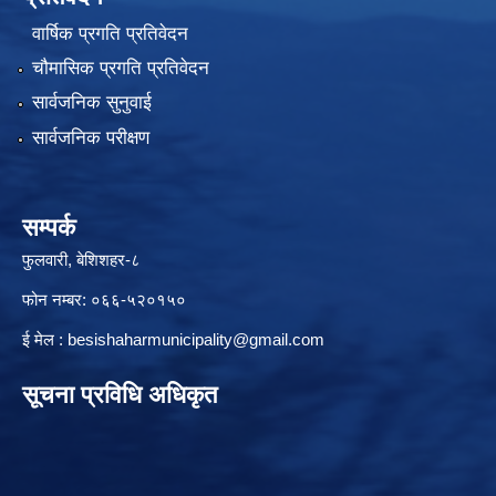
वार्षिक प्रगति प्रतिवेदन
चौमासिक प्रगति प्रतिवेदन
सार्वजनिक सुनुवाई
सार्वजनिक परीक्षण
सम्पर्क
फुलवारी, बेशिशहर-८
फोन नम्बर: ०६६-५२०१५०
ई मेल :
besishaharmunicipality@gmail.com
सूचना प्रविधि अधिकृत