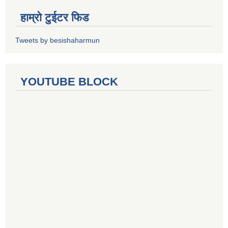
हाम्रो टुईटर फिड
Tweets by besishaharmun
YOUTUBE BLOCK