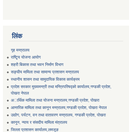
लिंक
गृह मन्त्रालय
राष्टि्ृय योजना आयोग
शहरी बिकास तथा भवन निर्माण विभाग
सङ्घीय मामिला तथा सामान्य प्रशासन मन्त्रालय
स्थानीय शासन तथा सामुदायिक विकास कार्यक्रम
प्रदेश सरकार मुख्यमन्त्री तथा मन्त्रिपरिषद्को कार्यालय,गण्डकी प्रदेश,
पाेखरा नेपाल
अार्थिक मामिला तथा योजना मन्त्रालय,गण्डकी प्रदेश, पोखरा
आन्तरिक मामिला तथा कानून मन्त्रालय,गण्डकी प्रदेश, पाेखरा नेपाल
उद्योग, पर्यटन, वन तथा वातावरण मन्त्रालय, गण्डकी प्रदेश, पोखरा
कानून, न्याय र संसदीय मामिला मंत्रालय
जिल्ला प्रशासन कार्यालय,लमजुङ