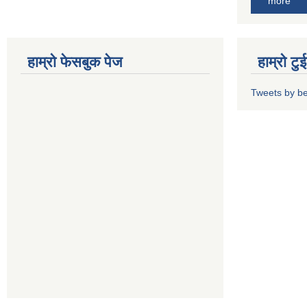
more
हाम्रो फेसबुक पेज
हाम्रो ट
Tweets by b