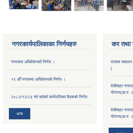
नगरकार्यपालिकाका निर्णयहरु
कर तथा श
नगरसभा अधिवेशनको निर्णय ।
राजश्व सकलन का
|
१९ औँ नगरसभा अधिवेशनको निर्णय ।
वेसीशहर नगरपा
योजना(आ.व. 
२०८२/१२/२३ गते बसेको कार्यपालिका बैठकको निर्णय
वेसीशहर नगरपा
अन्य
योजना(आ.व. 