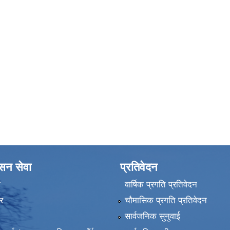
ासन सेवा
प्रतिवेदन
ा
वार्षिक प्रगति प्रतिवेदन
र
चौमासिक प्रगति प्रतिवेदन
सार्वजनिक सुनुवाई