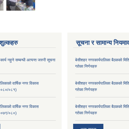
ुल्कहरु
सूचना र सामान्य नियमा
र्य नहुने सम्बन्धी अत्यन्त जरुरी सूचना
बे‍‍सीशहर नगरकार्यपालिका बैठककाे म
गतेका निर्णयहरु
लिकाको वार्षिक नगर विकास
बे‍‍सीशहर नगरकार्यपालिका बैठककाे म
२०८०/०८१)
गतेका निर्णयहरु
लिकाको वार्षिक नगर विकास
बे‍‍सीशहर नगरकार्यपालिका बैठककाे म
२०७९/०८०)
गतेका निर्णयहरु