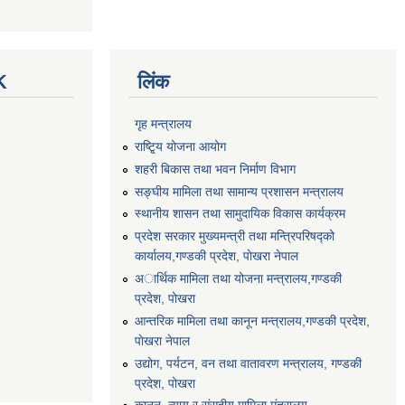
K
लिंक
गृह मन्त्रालय
राष्टि्ृय योजना आयोग
शहरी बिकास तथा भवन निर्माण विभाग
सङ्घीय मामिला तथा सामान्य प्रशासन मन्त्रालय
स्थानीय शासन तथा सामुदायिक विकास कार्यक्रम
प्रदेश सरकार मुख्यमन्त्री तथा मन्त्रिपरिषद्को
कार्यालय,गण्डकी प्रदेश, पाेखरा नेपाल
अार्थिक मामिला तथा योजना मन्त्रालय,गण्डकी
प्रदेश, पोखरा
आन्तरिक मामिला तथा कानून मन्त्रालय,गण्डकी प्रदेश,
पाेखरा नेपाल
उद्योग, पर्यटन, वन तथा वातावरण मन्त्रालय, गण्डकी
प्रदेश, पोखरा