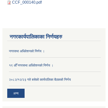
CCF_000140.pdf
नगरकार्यपालिकाका निर्णयहरु
नगरसभा अधिवेशनको निर्णय ।
१९ औँ नगरसभा अधिवेशनको निर्णय ।
२०८२/१२/२३ गते बसेको कार्यपालिका बैठकको निर्णय
अन्य