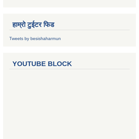
हाम्रो टुईटर फिड
Tweets by besishaharmun
YOUTUBE BLOCK