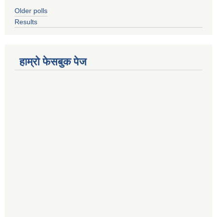
Older polls
Results
हाम्रो फेसबुक पेज