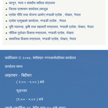
कानून, न्याय र संसदीय मामिला मंत्रालय
जिल्ला प्रशासन कार्यालय,लमजुङ
प्रदेश नीति तथा योजना आयोग,गण्डकी प्रदेश , पोखरा, नेपाल
प्रदेश प्रमुखको कार्यालय, गण्डकी प्रदेश , नेपाल
भुमि व्यवस्था, कृषि तथा सहकारी मन्त्रालय, गण्डकी प्रदेश, पोखरा, नेपाल
भौतिक पूर्वाधार विकास मन्त्रालय, गण्डकी प्रदेश, पाेखरा
सामाजिक विकास मन्त्रालय, गण्डकी प्रदेश, पोखरा, नेपाल
सर्वाधिकार © २०७४. बेसीशहर नगरकार्यपालिका कार्यालय
कार्यालय समय
आइतबार - बिहीबार
( ९:०० - ५:०० ) बजे
शुक्रबार
(९:०० - ५:०० ) बजे