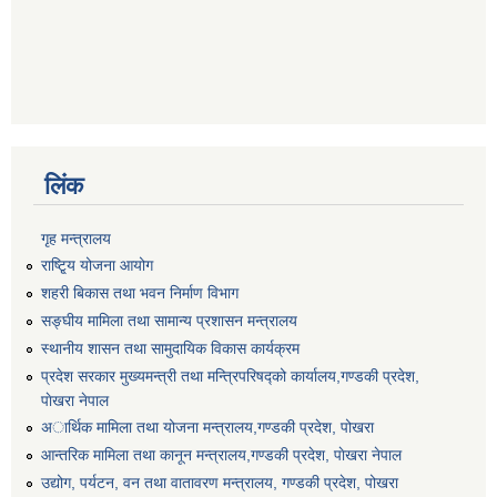
लिंक
गृह मन्त्रालय
राष्टि्ृय योजना आयोग
शहरी बिकास तथा भवन निर्माण विभाग
सङ्घीय मामिला तथा सामान्य प्रशासन मन्त्रालय
स्थानीय शासन तथा सामुदायिक विकास कार्यक्रम
प्रदेश सरकार मुख्यमन्त्री तथा मन्त्रिपरिषद्को कार्यालय,गण्डकी प्रदेश,
पाेखरा नेपाल
अार्थिक मामिला तथा योजना मन्त्रालय,गण्डकी प्रदेश, पोखरा
आन्तरिक मामिला तथा कानून मन्त्रालय,गण्डकी प्रदेश, पाेखरा नेपाल
उद्योग, पर्यटन, वन तथा वातावरण मन्त्रालय, गण्डकी प्रदेश, पोखरा