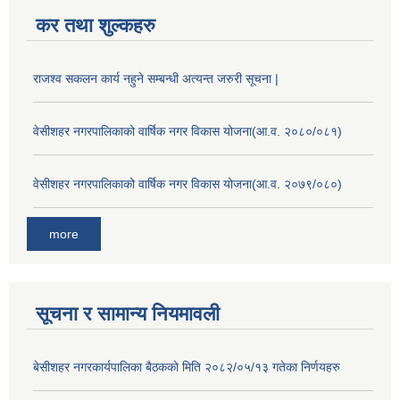
कर तथा शुल्कहरु
राजश्व सकलन कार्य नहुने सम्बन्धी अत्यन्त जरुरी सूचना |
वेसीशहर नगरपालिकाको वार्षिक नगर विकास योजना(आ.व. २०८०/०८१)
वेसीशहर नगरपालिकाको वार्षिक नगर विकास योजना(आ.व. २०७९/०८०)
more
सूचना र सामान्य नियमावली
बे‍‍सीशहर नगरकार्यपालिका बैठककाे मिति २०८२/०५/१३ गतेका निर्णयहरु