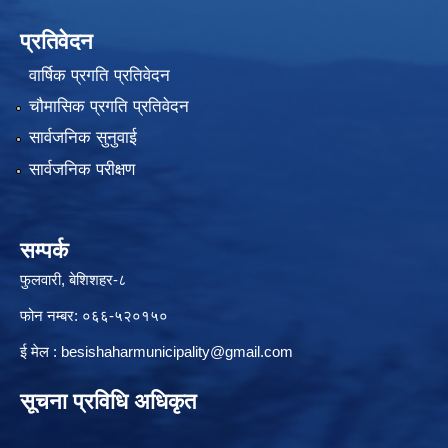
प्रतिवेदन
वार्षिक प्रगति प्रतिवेदन
चौमासिक प्रगति प्रतिवेदन
सार्वजनिक सुनुवाई
सार्वजनिक परीक्षण
सम्पर्क
फुलवारी, बेशिशहर-८
फोन नम्बर: ०६६-५२०१५०
ई मेल :
besishaharmunicipality@gmail.com
सूचना प्रविधि अधिकृत