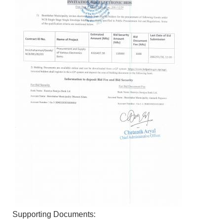
Supporting Documents: