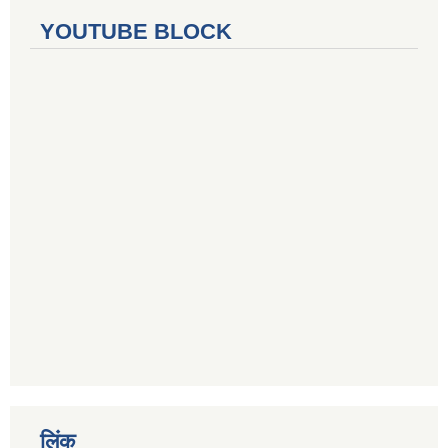
YOUTUBE BLOCK
लिंक