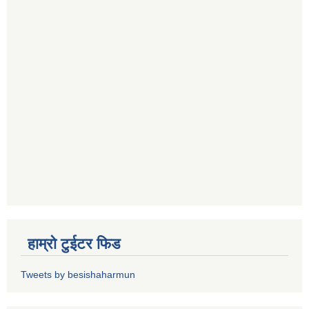
हाम्रो टुईटर फिड
Tweets by besishaharmun