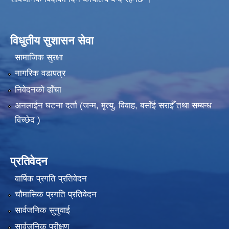
विधुतीय सुशासन सेवा
सामाजिक सुरक्षा
नागरिक वडापत्र
निवेदनको ढाँचा
अनलाईन घटना दर्ता (जन्म, मृत्यु, विवाह, बसाँई सराईँ तथा सम्बन्ध
विच्छेद )
प्रतिवेदन
वार्षिक प्रगति प्रतिवेदन
चौमासिक प्रगति प्रतिवेदन
सार्वजनिक सुनुवाई
सार्वजनिक परीक्षण