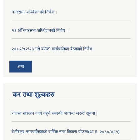
नगरसभा अधिवेशनको निर्णय ।
१९ औँ नगरसभा अधिवेशनको निर्णय ।
२०८२/१२/२३ गते बसेको कार्यपालिका बैठकको निर्णय
अन्य
कर तथा शुल्कहरु
राजश्व सकलन कार्य नहुने सम्बन्धी अत्यन्त जरुरी सूचना |
वेसीशहर नगरपालिकाको वार्षिक नगर विकास योजना(आ.व. २०८०/०८१)