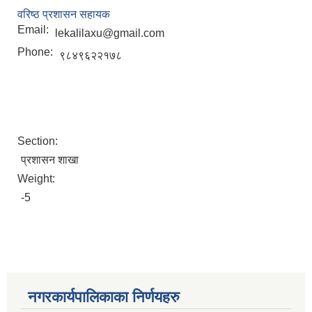
वरिष्ठ प्रशासन सहायक
Email:
lekalilaxu@gmail.com
Phone:
९८४९६२२१७८
Section:
प्रशासन शाखा
Weight:
-5
नगरकार्यपालिकाका निर्णयहरु