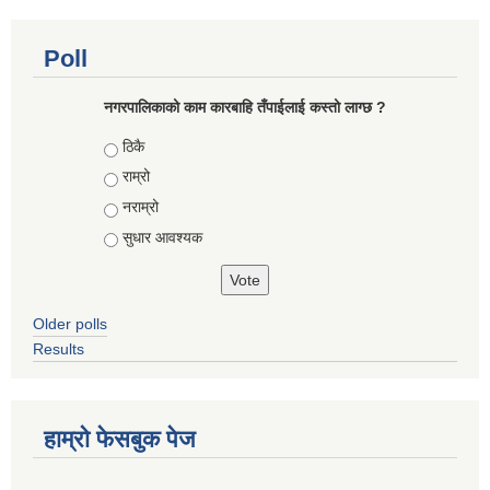
Poll
नगरपालिकाको काम कारबाहि तँपाईलाई कस्तो लाग्छ ?
Choices
ठिकै
राम्रो
नराम्रो
सुधार आवश्यक
Older polls
Results
हाम्रो फेसबुक पेज