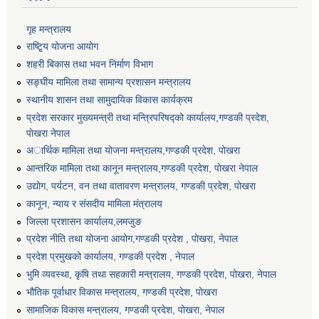
गृह मन्त्रालय
राष्टि्ृय योजना आयोग
शहरी बिकास तथा भवन निर्माण विभाग
सङ्घीय मामिला तथा सामान्य प्रशासन मन्त्रालय
स्थानीय शासन तथा सामुदायिक विकास कार्यक्रम
प्रदेश सरकार मुख्यमन्त्री तथा मन्त्रिपरिषद्को कार्यालय,गण्डकी प्रदेश,
पाेखरा नेपाल
अार्थिक मामिला तथा योजना मन्त्रालय,गण्डकी प्रदेश, पोखरा
आन्तरिक मामिला तथा कानून मन्त्रालय,गण्डकी प्रदेश, पाेखरा नेपाल
उद्योग, पर्यटन, वन तथा वातावरण मन्त्रालय, गण्डकी प्रदेश, पोखरा
कानून, न्याय र संसदीय मामिला मंत्रालय
जिल्ला प्रशासन कार्यालय,लमजुङ
प्रदेश नीति तथा योजना आयोग,गण्डकी प्रदेश , पोखरा, नेपाल
प्रदेश प्रमुखको कार्यालय, गण्डकी प्रदेश , नेपाल
भुमि व्यवस्था, कृषि तथा सहकारी मन्त्रालय, गण्डकी प्रदेश, पोखरा, नेपाल
भौतिक पूर्वाधार विकास मन्त्रालय, गण्डकी प्रदेश, पाेखरा
सामाजिक विकास मन्त्रालय, गण्डकी प्रदेश, पोखरा, नेपाल