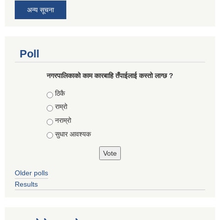
अन्य सूचना
Poll
नगरपालिकाको काम कारबाहि तँपाईलाई कस्तो लाग्छ ?
Choices
ठिकै
राम्रो
नराम्रो
सुधार आवश्यक
Older polls
Results