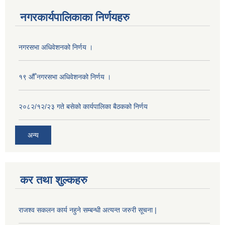
नगरकार्यपालिकाका निर्णयहरु
नगरसभा अधिवेशनको निर्णय ।
१९ औँ नगरसभा अधिवेशनको निर्णय ।
२०८२/१२/२३ गते बसेको कार्यपालिका बैठकको निर्णय
अन्य
कर तथा शुल्कहरु
राजश्व सकलन कार्य नहुने सम्बन्धी अत्यन्त जरुरी सूचना |