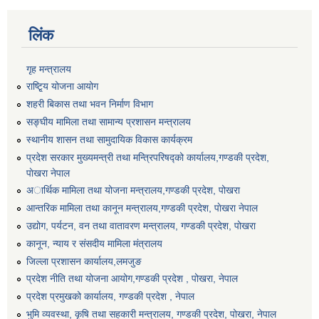
लिंक
गृह मन्त्रालय
राष्टि्ृय योजना आयोग
शहरी बिकास तथा भवन निर्माण विभाग
सङ्घीय मामिला तथा सामान्य प्रशासन मन्त्रालय
स्थानीय शासन तथा सामुदायिक विकास कार्यक्रम
प्रदेश सरकार मुख्यमन्त्री तथा मन्त्रिपरिषद्को कार्यालय,गण्डकी प्रदेश,
पाेखरा नेपाल
अार्थिक मामिला तथा योजना मन्त्रालय,गण्डकी प्रदेश, पोखरा
आन्तरिक मामिला तथा कानून मन्त्रालय,गण्डकी प्रदेश, पाेखरा नेपाल
उद्योग, पर्यटन, वन तथा वातावरण मन्त्रालय, गण्डकी प्रदेश, पोखरा
कानून, न्याय र संसदीय मामिला मंत्रालय
जिल्ला प्रशासन कार्यालय,लमजुङ
प्रदेश नीति तथा योजना आयोग,गण्डकी प्रदेश , पोखरा, नेपाल
प्रदेश प्रमुखको कार्यालय, गण्डकी प्रदेश , नेपाल
भुमि व्यवस्था, कृषि तथा सहकारी मन्त्रालय, गण्डकी प्रदेश, पोखरा, नेपाल