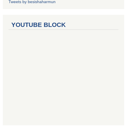
Tweets by besishaharmun
YOUTUBE BLOCK