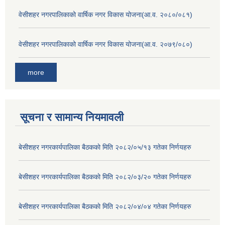
वेसीशहर नगरपालिकाको वार्षिक नगर विकास योजना(आ.व. २०८०/०८१)
वेसीशहर नगरपालिकाको वार्षिक नगर विकास योजना(आ.व. २०७९/०८०)
more
सूचना र सामान्य नियमावली
बे‍‍सीशहर नगरकार्यपालिका बैठककाे मिति २०८२/०५/१३ गतेका निर्णयहरु
बे‍‍सीशहर नगरकार्यपालिका बैठककाे मिति २०८२/०३/२० गतेका निर्णयहरु
बे‍‍सीशहर नगरकार्यपालिका बैठककाे मिति २०८२/०४/०४ गतेका निर्णयहरु