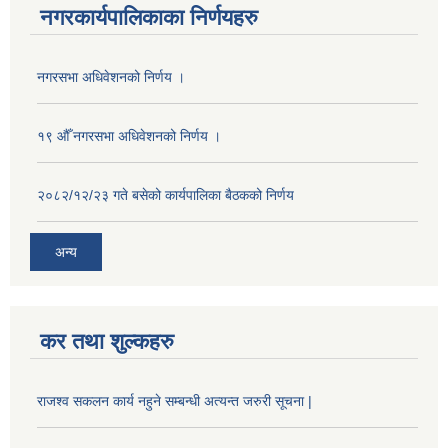
नगरकार्यपालिकाका निर्णयहरु
नगरसभा अधिवेशनको निर्णय ।
१९ औँ नगरसभा अधिवेशनको निर्णय ।
२०८२/१२/२३ गते बसेको कार्यपालिका बैठकको निर्णय
अन्य
कर तथा शुल्कहरु
राजश्व सकलन कार्य नहुने सम्बन्धी अत्यन्त जरुरी सूचना |