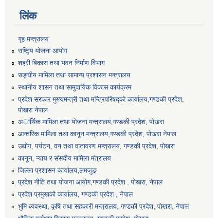
लिंक
गृह मन्त्रालय
राष्टि्ृय योजना आयोग
शहरी बिकास तथा भवन निर्माण विभाग
सङ्घीय मामिला तथा सामान्य प्रशासन मन्त्रालय
स्थानीय शासन तथा सामुदायिक विकास कार्यक्रम
प्रदेश सरकार मुख्यमन्त्री तथा मन्त्रिपरिषद्को कार्यालय,गण्डकी प्रदेश,
पाेखरा नेपाल
अार्थिक मामिला तथा योजना मन्त्रालय,गण्डकी प्रदेश, पोखरा
आन्तरिक मामिला तथा कानून मन्त्रालय,गण्डकी प्रदेश, पाेखरा नेपाल
उद्योग, पर्यटन, वन तथा वातावरण मन्त्रालय, गण्डकी प्रदेश, पोखरा
कानून, न्याय र संसदीय मामिला मंत्रालय
जिल्ला प्रशासन कार्यालय,लमजुङ
प्रदेश नीति तथा योजना आयोग,गण्डकी प्रदेश , पोखरा, नेपाल
प्रदेश प्रमुखको कार्यालय, गण्डकी प्रदेश , नेपाल
भुमि व्यवस्था, कृषि तथा सहकारी मन्त्रालय, गण्डकी प्रदेश, पोखरा, नेपाल