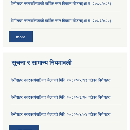
वेसीशहर नगरपालिकाको वार्षिक नगर विकास योजना(आ.व. २०८०/०८१)
वेसीशहर नगरपालिकाको वार्षिक नगर विकास योजना(आ.व. २०७९/०८०)
more
सूचना र सामान्य नियमावली
बे‍‍सीशहर नगरकार्यपालिका बैठककाे मिति २०८२/०५/१३ गतेका निर्णयहरु
बे‍‍सीशहर नगरकार्यपालिका बैठककाे मिति २०८२/०३/२० गतेका निर्णयहरु
बे‍‍सीशहर नगरकार्यपालिका बैठककाे मिति २०८२/०४/०४ गतेका निर्णयहरु