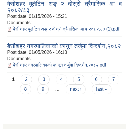
बेसीशहर बुलेटिन अङ् २ दोस्रो त्रैमासिक आ व
२०८२/८३
Post date:
01/15/2026 - 15:21
Documents:
बेसीशहर बुलेटिन अङ् २ दोश्रो त्रैमासिक आ व २०८२.८३ (1).pdf
बेसीशहर नगरपालिकाको कानून तर्जुमा दिग्दर्शन,२०८२
Post date:
01/05/2026 - 16:13
Documents:
बेसीशहर नगरपालिकाको कानून तर्जुमा दिग्दर्शन,२०८२.pdf
Pages
1
2
3
4
5
6
7
8
9
…
next ›
last »