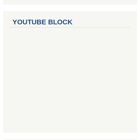
YOUTUBE BLOCK