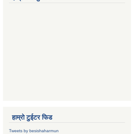
हाम्रो टुईटर फिड
Tweets by besishaharmun