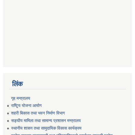
लिंक
गृह मन्त्रालय
राष्टि्ृय योजना आयोग
शहरी बिकास तथा भवन निर्माण विभाग
सङ्घीय मामिला तथा सामान्य प्रशासन मन्त्रालय
स्थानीय शासन तथा सामुदायिक विकास कार्यक्रम