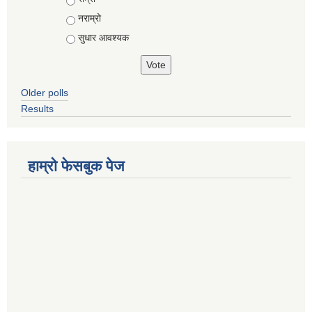
नराम्रो
सुधार आवश्यक
Older polls
Results
हाम्रो फेसबुक पेज