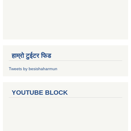
हाम्रो टुईटर फिड
Tweets by besishaharmun
YOUTUBE BLOCK