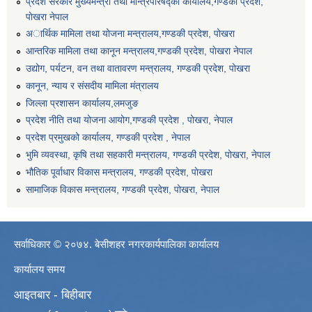
प्रदेश सरकार मुख्यमन्त्री तथा मन्त्रिपरिषद्को कार्यालय,गण्डकी प्रदेश,
पाेखरा नेपाल
अार्थिक मामिला तथा योजना मन्त्रालय,गण्डकी प्रदेश, पोखरा
आन्तरिक मामिला तथा कानून मन्त्रालय,गण्डकी प्रदेश, पाेखरा नेपाल
उद्योग, पर्यटन, वन तथा वातावरण मन्त्रालय, गण्डकी प्रदेश, पोखरा
कानून, न्याय र संसदीय मामिला मंत्रालय
जिल्ला प्रशासन कार्यालय,लमजुङ
प्रदेश नीति तथा योजना आयोग,गण्डकी प्रदेश , पोखरा, नेपाल
प्रदेश प्रमुखको कार्यालय, गण्डकी प्रदेश , नेपाल
भुमि व्यवस्था, कृषि तथा सहकारी मन्त्रालय, गण्डकी प्रदेश, पोखरा, नेपाल
भौतिक पूर्वाधार विकास मन्त्रालय, गण्डकी प्रदेश, पाेखरा
सामाजिक विकास मन्त्रालय, गण्डकी प्रदेश, पोखरा, नेपाल
सर्वाधिकार © २०७४. बेसीशहर नगरकार्यपालिका कार्यालय
कार्यालय समय
आइतबार - बिहीबार