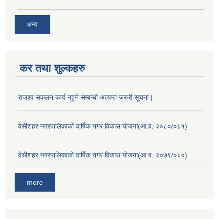
अन्य
कर तथा शुल्कहरु
राजश्व सकलन कार्य नहुने सम्बन्धी अत्यन्त जरुरी सूचना |
वेसीशहर नगरपालिकाको वार्षिक नगर विकास योजना(आ.व. २०८०/०८१)
वेसीशहर नगरपालिकाको वार्षिक नगर विकास योजना(आ.व. २०७९/०८०)
more