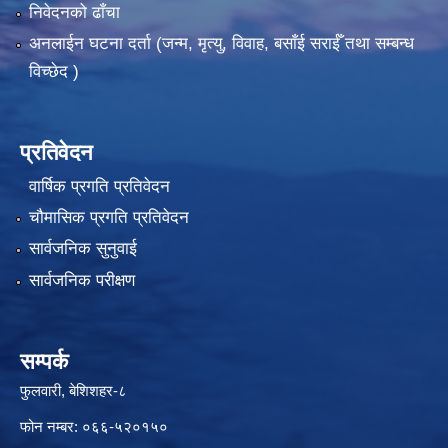
निवेदनको ढाँचा
अनलाईन घटना दर्ता (जन्म, मृत्यु, विवाह, बसाँई सराईँ तथा सम्बन्ध
विच्छेद )
प्रतिवेदन
वार्षिक प्रगति प्रतिवेदन
चौमासिक प्रगति प्रतिवेदन
सार्वजनिक सुनुवाई
सार्वजनिक परीक्षण
सम्पर्क
फुलवारी, बेशिशहर-८
फोन नम्बर: ०६६-५२०१५०