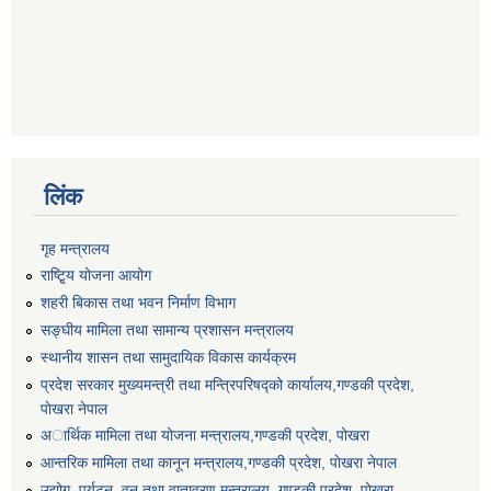
लिंक
गृह मन्त्रालय
राष्टि्ृय योजना आयोग
शहरी बिकास तथा भवन निर्माण विभाग
सङ्घीय मामिला तथा सामान्य प्रशासन मन्त्रालय
स्थानीय शासन तथा सामुदायिक विकास कार्यक्रम
प्रदेश सरकार मुख्यमन्त्री तथा मन्त्रिपरिषद्को कार्यालय,गण्डकी प्रदेश,
पाेखरा नेपाल
अार्थिक मामिला तथा योजना मन्त्रालय,गण्डकी प्रदेश, पोखरा
आन्तरिक मामिला तथा कानून मन्त्रालय,गण्डकी प्रदेश, पाेखरा नेपाल
उद्योग, पर्यटन, वन तथा वातावरण मन्त्रालय, गण्डकी प्रदेश, पोखरा