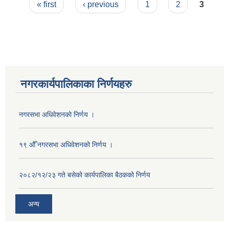
Pages
« first
‹ previous
1
2
3
नगरकार्यपालिकाका निर्णयहरु
नगरसभा अधिवेशनको निर्णय ।
१९ औँ नगरसभा अधिवेशनको निर्णय ।
२०८२/१२/२३ गते बसेको कार्यपालिका बैठकको निर्णय
अन्य