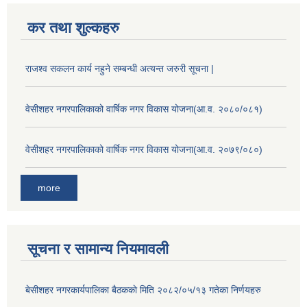
कर तथा शुल्कहरु
राजश्व सकलन कार्य नहुने सम्बन्धी अत्यन्त जरुरी सूचना |
वेसीशहर नगरपालिकाको वार्षिक नगर विकास योजना(आ.व. २०८०/०८१)
वेसीशहर नगरपालिकाको वार्षिक नगर विकास योजना(आ.व. २०७९/०८०)
more
सूचना र सामान्य नियमावली
बे‍‍सीशहर नगरकार्यपालिका बैठककाे मिति २०८२/०५/१३ गतेका निर्णयहरु