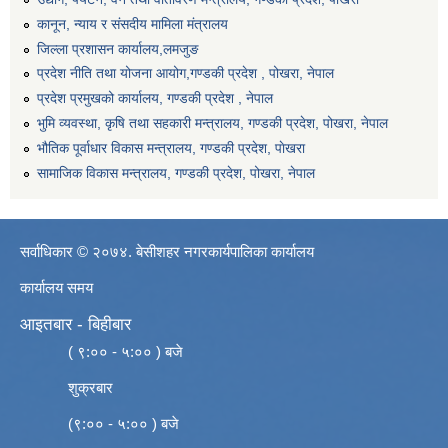
कानून, न्याय र संसदीय मामिला मंत्रालय
जिल्ला प्रशासन कार्यालय,लमजुङ
प्रदेश नीति तथा योजना आयोग,गण्डकी प्रदेश , पोखरा, नेपाल
प्रदेश प्रमुखको कार्यालय, गण्डकी प्रदेश , नेपाल
भुमि व्यवस्था, कृषि तथा सहकारी मन्त्रालय, गण्डकी प्रदेश, पोखरा, नेपाल
भौतिक पूर्वाधार विकास मन्त्रालय, गण्डकी प्रदेश, पाेखरा
सामाजिक विकास मन्त्रालय, गण्डकी प्रदेश, पोखरा, नेपाल
सर्वाधिकार © २०७४. बेसीशहर नगरकार्यपालिका कार्यालय
कार्यालय समय
आइतबार - बिहीबार
( ९:०० - ५:०० ) बजे
शुक्रबार
(९:०० - ५:०० ) बजे