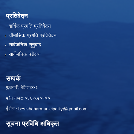
प्रतिवेदन
वार्षिक प्रगति प्रतिवेदन
चौमासिक प्रगति प्रतिवेदन
सार्वजनिक सुनुवाई
सार्वजनिक परीक्षण
सम्पर्क
फुलवारी, बेशिशहर-८
फोन नम्बर: ०६६-५२०१५०
ई मेल :
besishaharmunicipality@gmail.com
सूचना प्रविधि अधिकृत