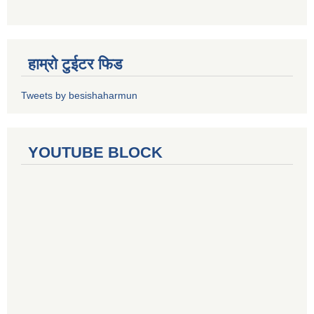
हाम्रो टुईटर फिड
Tweets by besishaharmun
YOUTUBE BLOCK