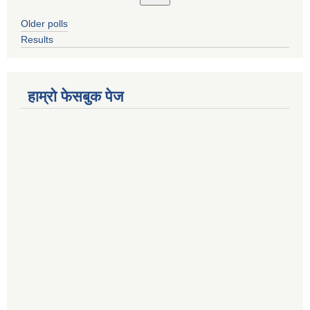
Older polls
Results
हाम्रो फेसबुक पेज