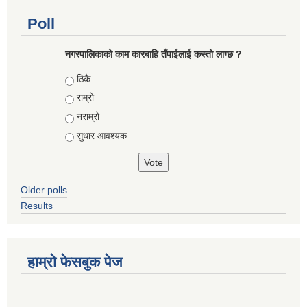
Poll
नगरपालिकाको काम कारबाहि तँपाईलाई कस्तो लाग्छ ?
Choices
ठिकै
राम्रो
नराम्रो
सुधार आवश्यक
Older polls
Results
हाम्रो फेसबुक पेज