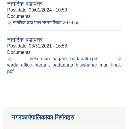
नागरिक वडापत्र
Post date:
09/01/2024 - 10:59
Documents:
नागरिक वडा पत्र नगरपालिका 2079.pdf
नागरिक वडापत्र
Post date:
08/31/2021 - 16:53
Documents:
besi_mun_nagarik_badapatra.pdf
,
wada_office_nagarik_badaparta_bisishahar_mun_final.
pdf
नगरकार्यपालिकाका निर्णयहरु