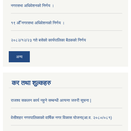
नगरसभा अधिवेशनको निर्णय ।
१९ औँ नगरसभा अधिवेशनको निर्णय ।
२०८२/१२/२३ गते बसेको कार्यपालिका बैठकको निर्णय
अन्य
कर तथा शुल्कहरु
राजश्व सकलन कार्य नहुने सम्बन्धी अत्यन्त जरुरी सूचना |
वेसीशहर नगरपालिकाको वार्षिक नगर विकास योजना(आ.व. २०८०/०८१)