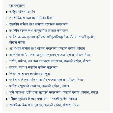
गृह मन्त्रालय
राष्टि्ृय योजना आयोग
शहरी बिकास तथा भवन निर्माण विभाग
सङ्घीय मामिला तथा सामान्य प्रशासन मन्त्रालय
स्थानीय शासन तथा सामुदायिक विकास कार्यक्रम
प्रदेश सरकार मुख्यमन्त्री तथा मन्त्रिपरिषद्को कार्यालय,गण्डकी प्रदेश,
पाेखरा नेपाल
अार्थिक मामिला तथा योजना मन्त्रालय,गण्डकी प्रदेश, पोखरा
आन्तरिक मामिला तथा कानून मन्त्रालय,गण्डकी प्रदेश, पाेखरा नेपाल
उद्योग, पर्यटन, वन तथा वातावरण मन्त्रालय, गण्डकी प्रदेश, पोखरा
कानून, न्याय र संसदीय मामिला मंत्रालय
जिल्ला प्रशासन कार्यालय,लमजुङ
प्रदेश नीति तथा योजना आयोग,गण्डकी प्रदेश , पोखरा, नेपाल
प्रदेश प्रमुखको कार्यालय, गण्डकी प्रदेश , नेपाल
भुमि व्यवस्था, कृषि तथा सहकारी मन्त्रालय, गण्डकी प्रदेश, पोखरा, नेपाल
भौतिक पूर्वाधार विकास मन्त्रालय, गण्डकी प्रदेश, पाेखरा
सामाजिक विकास मन्त्रालय, गण्डकी प्रदेश, पोखरा, नेपाल