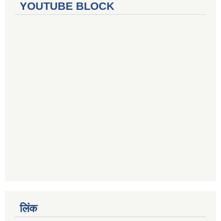
YOUTUBE BLOCK
लिंक