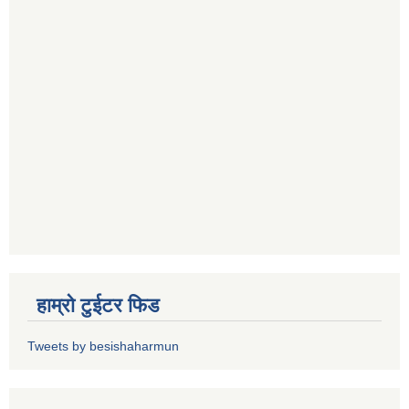
हाम्रो टुईटर फिड
Tweets by besishaharmun