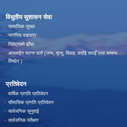
विधुतीय सुशासन सेवा
सामाजिक सुरक्षा
नागरिक वडापत्र
निवेदनको ढाँचा
अनलाईन घटना दर्ता (जन्म, मृत्यु, विवाह, बसाँई सराईँ तथा सम्बन्ध
विच्छेद )
प्रतिवेदन
वार्षिक प्रगति प्रतिवेदन
चौमासिक प्रगति प्रतिवेदन
सार्वजनिक सुनुवाई
सार्वजनिक परीक्षण