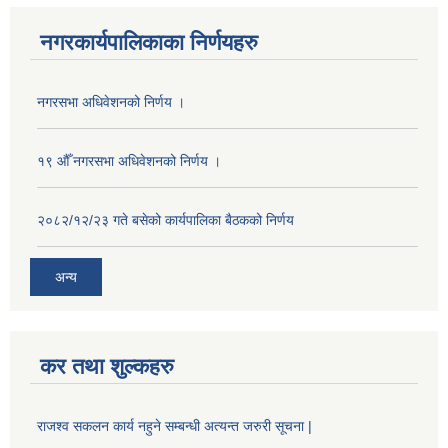
नगरकार्यपालिकाका निर्णयहरु
नगरसभा अधिवेशनको निर्णय ।
१९ औँ नगरसभा अधिवेशनको निर्णय ।
२०८२/१२/२३ गते बसेको कार्यपालिका बैठकको निर्णय
अन्य
कर तथा शुल्कहरु
राजश्व सकलन कार्य नहुने सम्बन्धी अत्यन्त जरुरी सूचना |