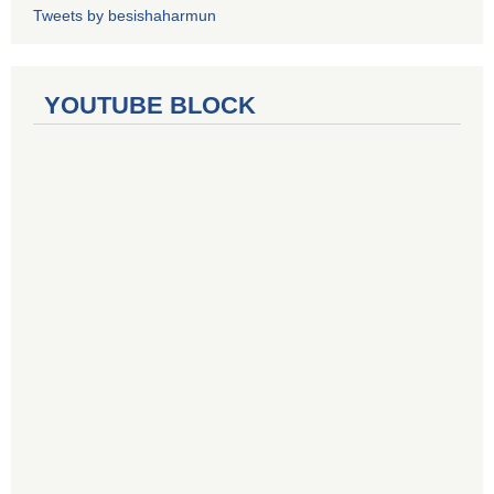
Tweets by besishaharmun
YOUTUBE BLOCK