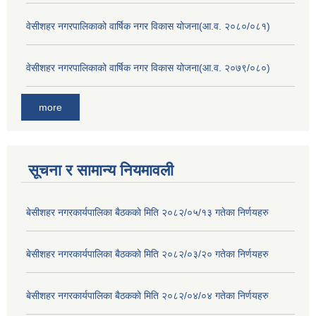
वेसीशहर नगरपालिकाको वार्षिक नगर विकास योजना(आ.व. २०८०/०८१)
वेसीशहर नगरपालिकाको वार्षिक नगर विकास योजना(आ.व. २०७९/०८०)
more
सूचना र सामान्य नियमावली
बे‍‍सीशहर नगरकार्यपालिका बैठककाे मिति २०८२/०५/१३ गतेका निर्णयहरु
बे‍‍सीशहर नगरकार्यपालिका बैठककाे मिति २०८२/०३/२० गतेका निर्णयहरु
बे‍‍सीशहर नगरकार्यपालिका बैठककाे मिति २०८२/०४/०४ गतेका निर्णयहरु