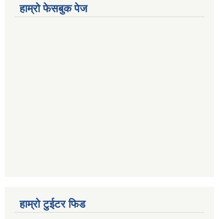
हाम्रो फेसबुक पेज
हाम्रो टुईटर फिड