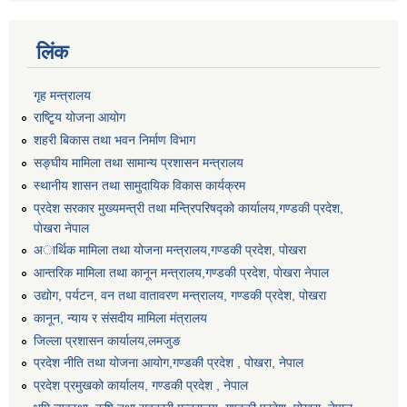
लिंक
गृह मन्त्रालय
राष्टि्ृय योजना आयोग
शहरी बिकास तथा भवन निर्माण विभाग
सङ्घीय मामिला तथा सामान्य प्रशासन मन्त्रालय
स्थानीय शासन तथा सामुदायिक विकास कार्यक्रम
प्रदेश सरकार मुख्यमन्त्री तथा मन्त्रिपरिषद्को कार्यालय,गण्डकी प्रदेश,
पाेखरा नेपाल
अार्थिक मामिला तथा योजना मन्त्रालय,गण्डकी प्रदेश, पोखरा
आन्तरिक मामिला तथा कानून मन्त्रालय,गण्डकी प्रदेश, पाेखरा नेपाल
उद्योग, पर्यटन, वन तथा वातावरण मन्त्रालय, गण्डकी प्रदेश, पोखरा
कानून, न्याय र संसदीय मामिला मंत्रालय
जिल्ला प्रशासन कार्यालय,लमजुङ
प्रदेश नीति तथा योजना आयोग,गण्डकी प्रदेश , पोखरा, नेपाल
प्रदेश प्रमुखको कार्यालय, गण्डकी प्रदेश , नेपाल