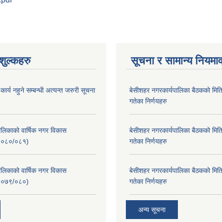
ुल्कहरु
सूचना र सामान्य नियमा
र्य नहुने सम्बन्धी अत्यन्त जरुरी सूचना
बे‍‍सीशहर नगरकार्यपालिका बैठककाे म
गतेका निर्णयहरु
लिकाको वार्षिक नगर विकास
बे‍‍सीशहर नगरकार्यपालिका बैठककाे म
२०८०/०८१)
गतेका निर्णयहरु
लिकाको वार्षिक नगर विकास
बे‍‍सीशहर नगरकार्यपालिका बैठककाे म
२०७९/०८०)
गतेका निर्णयहरु
अन्य सूचना