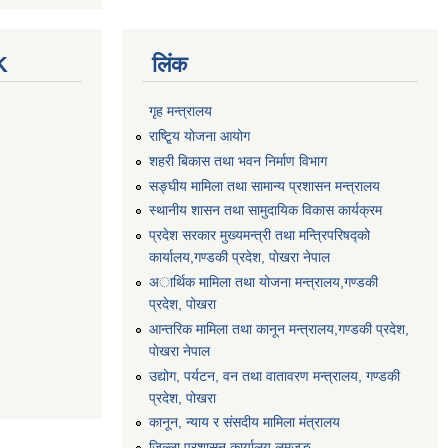
K
लिंक
गृह मन्त्रालय
राष्टि्ृय योजना आयोग
शहरी बिकास तथा भवन निर्माण विभाग
सङ्घीय मामिला तथा सामान्य प्रशासन मन्त्रालय
स्थानीय शासन तथा सामुदायिक विकास कार्यक्रम
प्रदेश सरकार मुख्यमन्त्री तथा मन्त्रिपरिषद्को
कार्यालय,गण्डकी प्रदेश, पाेखरा नेपाल
अार्थिक मामिला तथा योजना मन्त्रालय,गण्डकी
प्रदेश, पोखरा
आन्तरिक मामिला तथा कानून मन्त्रालय,गण्डकी प्रदेश,
पाेखरा नेपाल
उद्योग, पर्यटन, वन तथा वातावरण मन्त्रालय, गण्डकी
प्रदेश, पोखरा
कानून, न्याय र संसदीय मामिला मंत्रालय
जिल्ला प्रशासन कार्यालय,लमजुङ