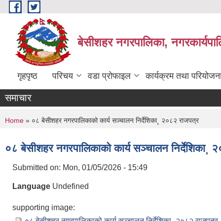
Skip to main content
बेसीशहर नगरपालिका, नगरकार्यपाल
गृहपृष्ठ
परिचय
वडा प्रोफाइल
कार्यक्रम तथा परियोजन
समाचार
You are here
Home
» ०८ बेसीशहर नगरपालिकाको कार्य सञ्चालन निर्देशिका¸ २०८२ राजपत्र
०८ बेसीशहर नगरपालिकाको कार्य सञ्चालन निर्देशिका¸ 
Submitted on:
Mon, 01/05/2026 - 15:49
Language
Undefined
supporting image:
०८ बेसीशहर नगरपालिकाको कार्य सञ्चालन निर्देशिका¸ २०८२ राजपत्र 