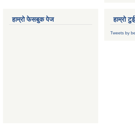
हाम्रो फेसबुक पेज
हाम्रो ट
Tweets by b