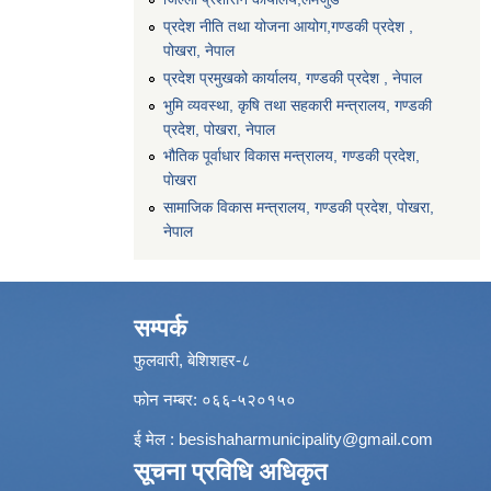
प्रदेश नीति तथा योजना आयोग,गण्डकी प्रदेश ,
पोखरा, नेपाल
प्रदेश प्रमुखको कार्यालय, गण्डकी प्रदेश , नेपाल
भुमि व्यवस्था, कृषि तथा सहकारी मन्त्रालय, गण्डकी
प्रदेश, पोखरा, नेपाल
भौतिक पूर्वाधार विकास मन्त्रालय, गण्डकी प्रदेश,
पाेखरा
सामाजिक विकास मन्त्रालय, गण्डकी प्रदेश, पोखरा,
नेपाल
सम्पर्क
फुलवारी, बेशिशहर-८
फोन नम्बर: ०६६-५२०१५०
ई मेल :
besishaharmunicipality@gmail.com
सूचना प्रविधि अधिकृत